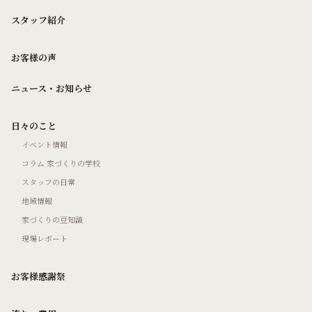
スタッフ紹介
お客様の声
ニュース・お知らせ
日々のこと
イベント情報
コラム 家づくりの学校
スタッフの日常
地域情報
家づくりの豆知識
現場レポート
お客様感謝祭