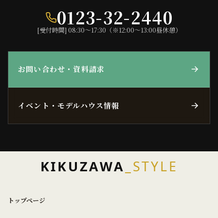
0123-32-2440
[受付時間] 08:30〜17:30（※12:00〜13:00昼休憩）
お問い合わせ・資料請求
イベント・モデルハウス情報
KIKUZAWA
_STYLE
トップページ