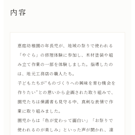
内容
恵庭幼稚園の年長児が、地域の祭りで使われる
「やぐら」の修理体験に参加し、木材塗装や組
み立て作業の一部を体験しました。指導したの
は、地元工務店の職人たち。
子どもたちが“ものづくりへの興味を育む機会を
作りたい”との思いから企画された取り組みで、
園児たちは保護者も見守る中、真剣な表情で作
業に取り組みました。
園児からは「色が変わって面白い」「お祭りで
使われるのが楽しみ」といった声が聞かれ、達