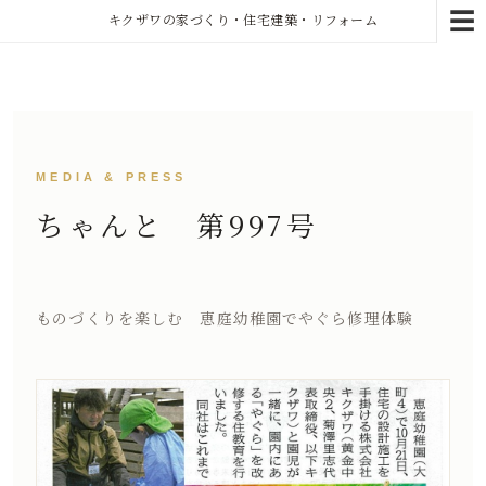
☰
キクザワの家づくり・住宅建築・リフォーム
MEDIA & PRESS
ちゃんと 第997号
ものづくりを楽しむ 恵庭幼稚園でやぐら修理体験