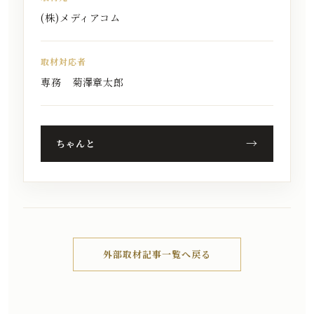
(株)メディアコム
取材対応者
専務 菊澤章太郎
→
ちゃんと
外部取材記事一覧へ戻る