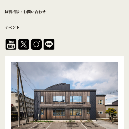
無料相談・お問い合わせ
イベント