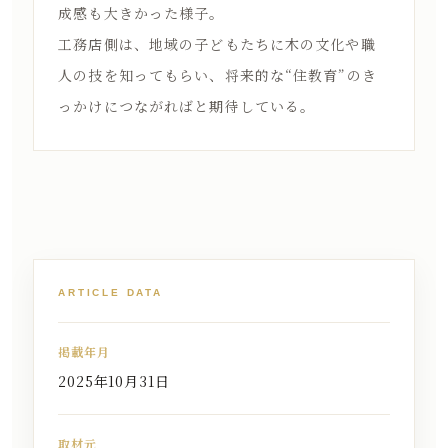
成感も大きかった様子。
工務店側は、地域の子どもたちに木の文化や職
人の技を知ってもらい、将来的な“住教育”のき
っかけにつながればと期待している。
ARTICLE DATA
掲載年月
2025年10月31日
取材元