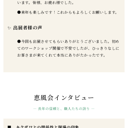
います。皆様、お疲れ様でした。
●来年も楽しみです！これからもよろしくお願いします。
✨
出展者様の声
●今回も出展させてもらいありがとうございました。初め
てのワークショップ開催で不安でしたが、ひっきりなしに
お客さまが来てくれて本当にありがたかったです。
恵風会インタビュー
— 長年の信頼と、職人たちの誇り —
■ キクザワとの関係性と現場の印象