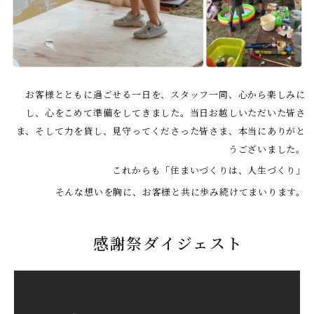
お客様とともに過ごせる一日を、スタッフ一同、心から楽しみに
し、心をこめて準備をしてきました。当日お越しいただいた皆さ
ま、そして力を貸し、見守ってくださった皆さま、本当にありがと
うございました。
これからも「住まいづくりは、人生づくり」
そんな想いを胸に、お客様と共に歩み続けてまいります。
感謝祭ダイジェスト