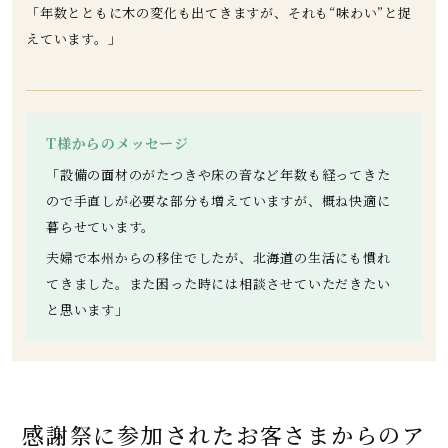
「年数とともに木の変化も出てきますが、それも“味わい”と捉
えています。」
T様からのメッセージ
「設備の面材のがたつきや床の音など年数も経ってきた
ので手直しが必要な部分も増えていますが、概ね快適に
暮らせています。
夫婦で本州からの移住でしたが、北海道の生活にも慣れ
てきました。また困った時には相談させていただきたい
と思います」
感謝祭に参加されたお客さまからのア