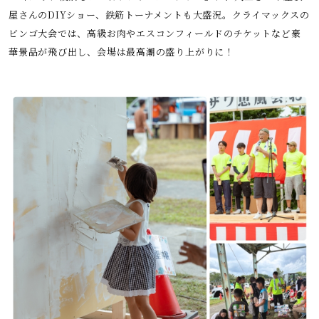
屋さんのDIYショー、鉄筋トーナメントも大盛況。クライマックスの
ビンゴ大会では、高級お肉やエスコンフィールドのチケットなど豪
華景品が飛び出し、会場は最高潮の盛り上がりに！