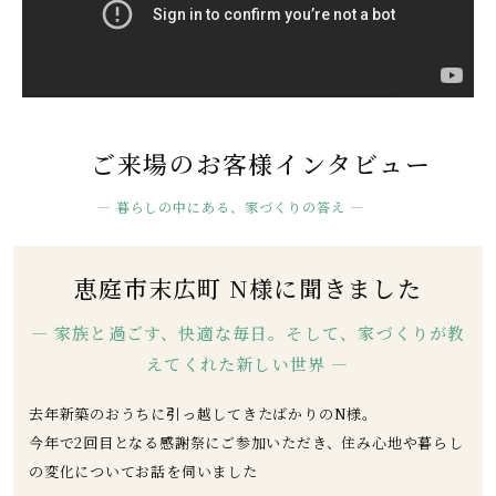
ご来場のお客様インタビュー
― 暮らしの中にある、家づくりの答え ―
恵庭市末広町 N様に聞きました
— 家族と過ごす、快適な毎日。そして、家づくりが教
えてくれた新しい世界 —
去年新築のおうちに引っ越してきたばかりのN様。
今年で2回目となる感謝祭にご参加いただき、住み心地や暮らし
の変化についてお話を伺いました