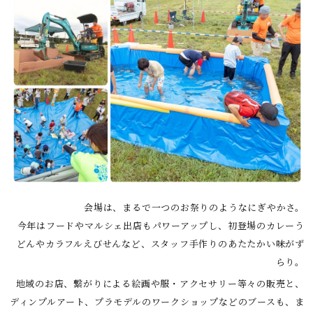
会場は、まるで一つのお祭りのようなにぎやかさ。
今年はフードやマルシェ出店もパワーアップし、初登場のカレーう
どんやカラフルえびせんなど、スタッフ手作りのあたたかい味がず
らり。
地域のお店、繋がりによる絵画や服・アクセサリー等々の販売と、
ディンプルアート、プラモデルのワークショップなどのブースも、ま