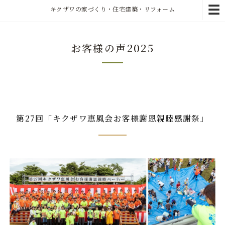
☰
キクザワの家づくり・住宅建築・リフォーム
お客様の声2025
第27回「キクザワ恵風会お客様謝恩親睦感謝祭」