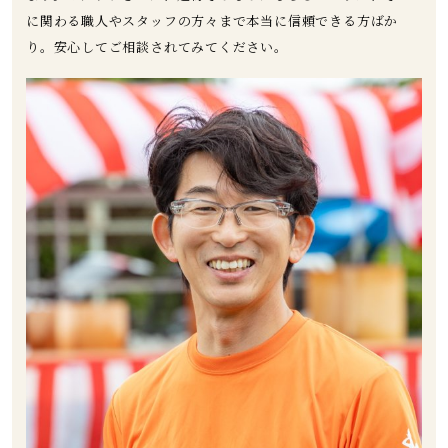
に関わる職人やスタッフの方々まで本当に信頼できる方ばか
り。安心してご相談されてみてください。