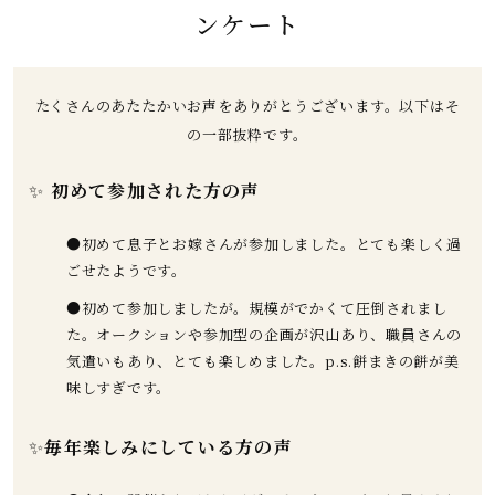
ンケート
たくさんのあたたかいお声をありがとうございます。以下はそ
の一部抜粋です。
✨
初めて参加された方の声
●初めて息子とお嫁さんが参加しました。とても楽しく過
ごせたようです。
●初めて参加しましたが。規模がでかくて圧倒されまし
た。オークションや参加型の企画が沢山あり、職員さんの
気遣いもあり、とても楽しめました。p.s.餅まきの餅が美
味しすぎです。
✨
毎年楽しみにしている方の声