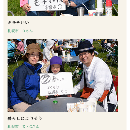
キモチいい
札幌市 Oさん
暮らしによりそう
札幌市 K・Cさん