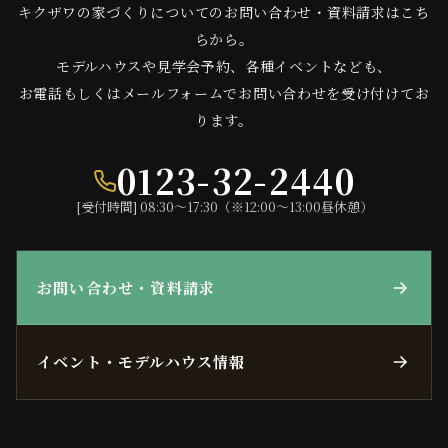
キクザワの家づくりについてのお問い合わせ・資料請求はこち
らから。
モデルハウスや見学会予約、各種イベントなども、
お電話もしくはメールフォームでお問い合わせを受け付けてお
ります。
0123-32-2440
[受付時間] 08:30〜17:30（※12:00〜13:00昼休憩）
お問い合わせ・資料請求
イベント・モデルハウス情報