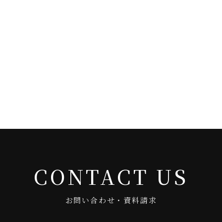
CONTACT US
お問い合わせ・資料請求