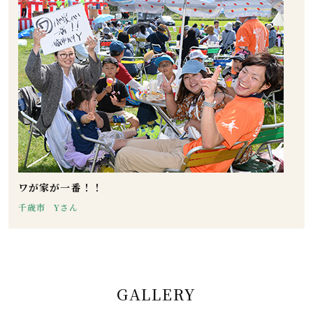
ワが家が一番！！
千歳市 Yさん
GALLERY