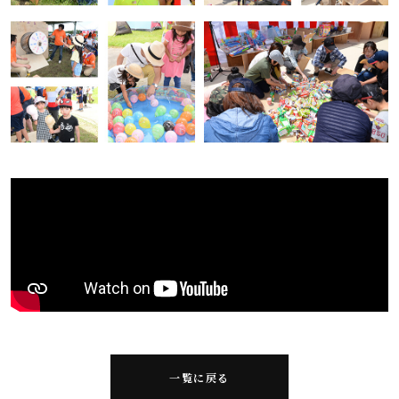
一覧に戻る