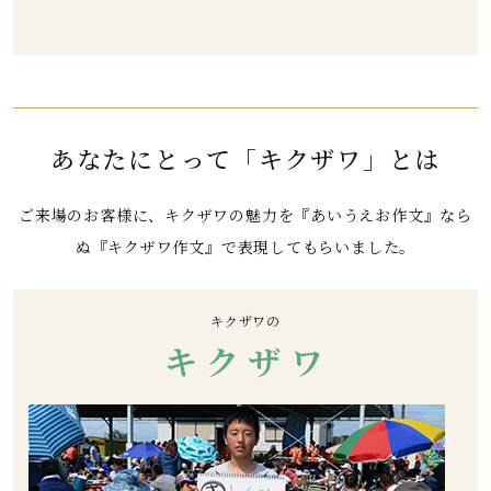
あなたにとって
「キクザワ」とは
ご来場のお客様に、キクザワの魅力を『あいうえお作文』なら
ぬ『キクザワ作文』で表現してもらいました。
キクザワの
キ
ク
ザ
ワ