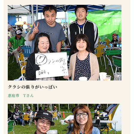
クラシの張りがいっぱい
恵庭市 Tさん