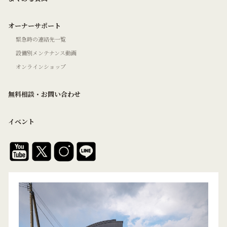
オーナーサポート
緊急時の連絡先一覧
設備別メンテナンス動画
オンラインショップ
無料相談・お問い合わせ
イベント