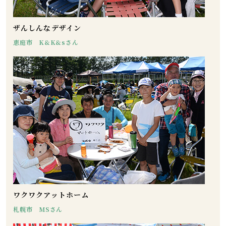
ザんしんなデザイン
恵庭市 K&K&sさん
ワクワクアットホーム
札幌市 MSさん