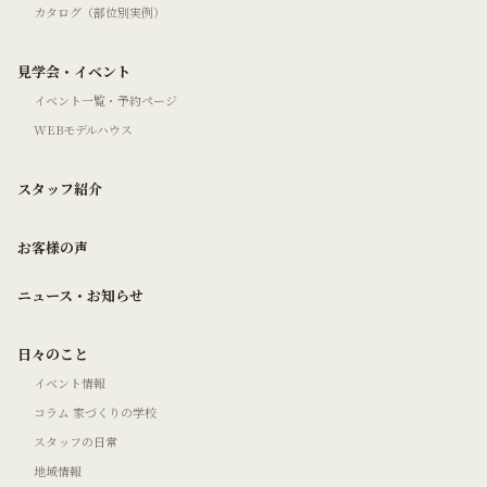
カタログ（部位別実例）
見学会・イベント
イベント一覧・予約ページ
WEBモデルハウス
スタッフ紹介
お客様の声
ニュース・お知らせ
日々のこと
イベント情報
コラム 家づくりの学校
スタッフの日常
地域情報