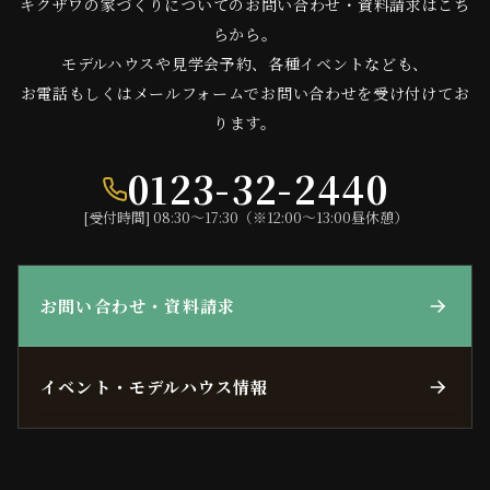
キクザワの家づくりについてのお問い合わせ・資料請求はこち
らから。
モデルハウスや見学会予約、各種イベントなども、
お電話もしくはメールフォームでお問い合わせを受け付けてお
ります。
0123-32-2440
[受付時間] 08:30〜17:30（※12:00〜13:00昼休憩）
お問い合わせ・資料請求
イベント・モデルハウス情報