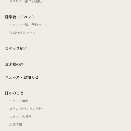
カタログ（部位別実例）
見学会・イベント
イベント一覧・予約ページ
WEBモデルハウス
スタッフ紹介
お客様の声
ニュース・お知らせ
日々のこと
イベント情報
コラム 家づくりの学校
スタッフの日常
地域情報