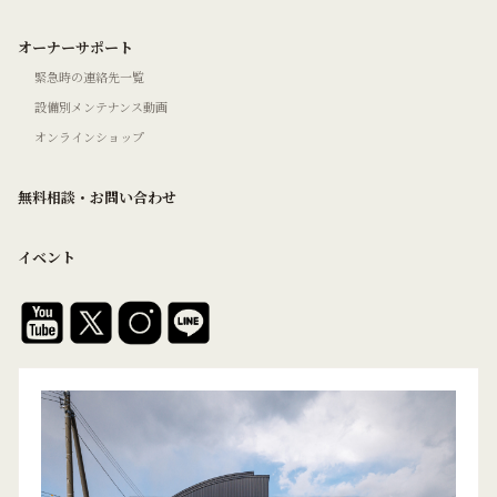
オーナーサポート
緊急時の連絡先一覧
設備別メンテナンス動画
オンラインショップ
無料相談・お問い合わせ
イベント