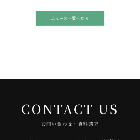
ニュース一覧へ戻る
CONTACT US
お問い合わせ・資料請求