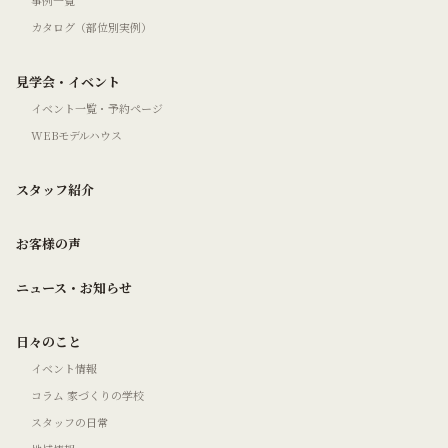
事例一覧
カタログ（部位別実例）
見学会・イベント
イベント一覧・予約ページ
WEBモデルハウス
スタッフ紹介
お客様の声
ニュース・お知らせ
日々のこと
イベント情報
コラム 家づくりの学校
スタッフの日常