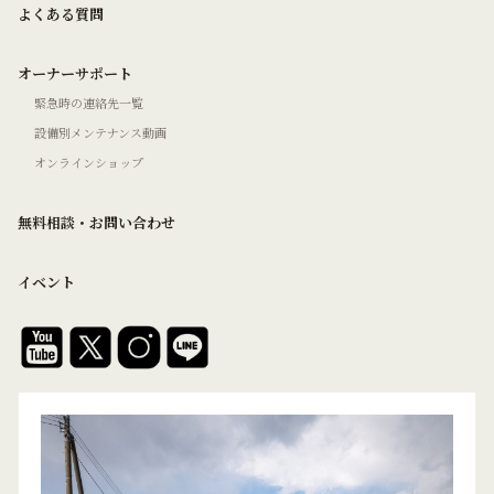
よくある質問
オーナーサポート
緊急時の連絡先一覧
設備別メンテナンス動画
オンラインショップ
無料相談・お問い合わせ
イベント