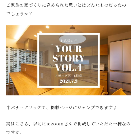
ご家族の家づくりに込められた思いとはどんなものだったの
でしょうか？
↑バナークリックで、掲載ページにジャンプできます♪
実はこちら、以前にiezoomさんで掲載していただた一棟なの
ですが、