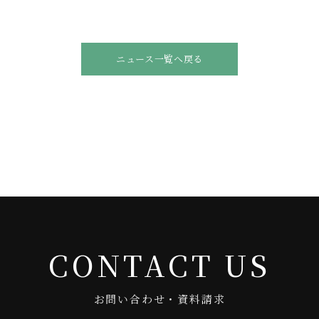
ニュース一覧へ戻る
CONTACT US
お問い合わせ・資料請求