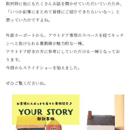
取材時に他にもたくさんお話を聞かせていただいていたため、
「いつか記事にまとめて皆様にご紹介できたらいいな～」と
思っていたのですよね。
外部カーポートから、アウトドア専用のスペースを経てキッチ
ンへと抜けられる裏動線が魅力的な一棟。
アウトドア好きの方に参考にしていただける一棟となってお
ります。
今回からスライドショーを加えました。
ぜひご覧くださいね。