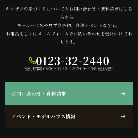
キクザワの家づくりについてのお問い合わせ・資料請求はこち
らから。
モデルハウスや見学会予約、各種イベントなども、
お電話もしくはメールフォームでお問い合わせを受け付けてお
ります。
0123-32-2440
[受付時間] 08:30〜17:30（※12:00〜13:00昼休憩）
お問い合わせ・資料請求
イベント・モデルハウス情報