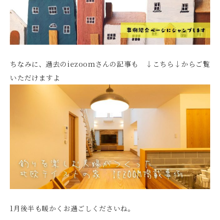
ちなみに、過去のiezoomさんの記事も ↓こちら↓からご覧
いただけますよ
1月後半も暖かくお過ごしくださいね。