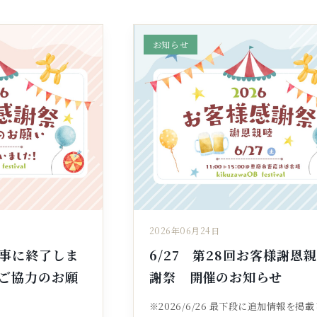
お知らせ
2026年06月24日
事に終了しま
6/27 第28回お客様謝恩
ご協力のお願
謝祭 開催のお知らせ
※2026/6/26 最下段に追加情報を掲