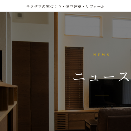
キクザワの家づくり・住宅建築・リフォーム
NEWS
ニュー