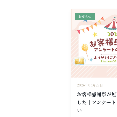
お知らせ
2026年06月28日
お客様感謝祭が無
した｜アンケート
い