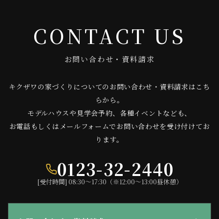
CONTACT US
お問い合わせ・資料請求
キクザワの家づくりについてのお問い合わせ・資料請求はこち
らから。
モデルハウスや見学会予約、各種イベントなども、
お電話もしくはメールフォームでお問い合わせを受け付けてお
ります。
0123-32-2440
[受付時間] 08:30〜17:30（※12:00〜13:00昼休憩）