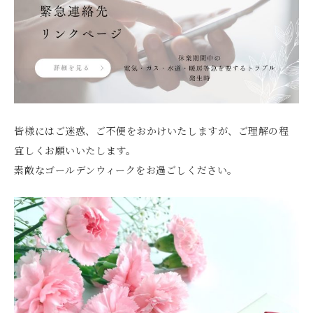
皆様にはご迷惑、ご不便をおかけいたしますが、ご理解の程
宜しくお願いいたします。
素敵なゴールデンウィークをお過ごしください。