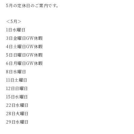
5月の定休日のご案内です。
＜5月＞
1日水曜日
3日金曜日GW休暇
4日土曜日GW休暇
5日日曜日GW休暇
6日月曜日GW休暇
8日水曜日
11日土曜日
12日日曜日
15日水曜日
22日水曜日
28日火曜日
29日水曜日