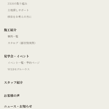
ZEHの取り組み
土地探しサポート
移住をお考えの方に
施工紹介
事例一覧
カタログ（部位別実例）
見学会・イベント
イベント一覧・予約ページ
WEBモデルハウス
スタッフ紹介
お客様の声
ニュース・お知らせ