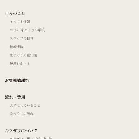
日々のこと
イベント情報
コラム 家づくりの学校
スタッフの日常
地域情報
家づくりの豆知識
現場レポート
お客様感謝祭
流れ・費用
大切にしていること
家づくりの流れ
キクザワについて
キクザワの想い（代表挨拶）