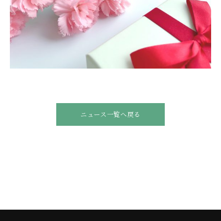
ニュース一覧へ戻る