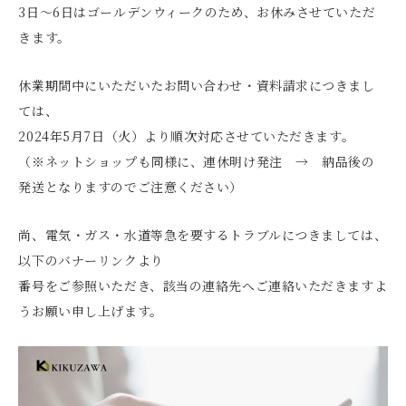
3日～6日はゴールデンウィークのため、お休みさせていただ
きます。
休業期間中にいただいたお問い合わせ・資料請求につきまし
ては、
2024年5月7日（火）より順次対応させていただきます。
（※ネットショップも同様に、連休明け発注 → 納品後の
発送となりますのでご注意ください）
尚、電気・ガス・水道等急を要するトラブルにつきましては、
以下のバナーリンクより
番号をご参照いただき、該当の連絡先へご連絡いただきますよ
うお願い申し上げます。