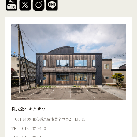
株式会社キクザワ
〒061-1409 北海道恵庭市黄金中央2丁目3-15
TEL：0123-32-2440