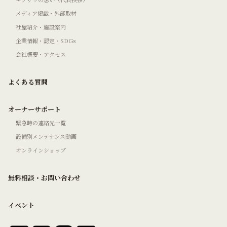
メディア掲載・外部取材
社屋紹介・施設案内
企業情報・認定・SDGs
会社概要・アクセス
よくある質問
オーナーサポート
緊急時の連絡先一覧
設備別メンテナンス動画
オンラインショップ
無料相談・お問い合わせ
イベント