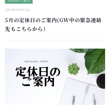
定休日のご案内
2024年05月02日
5月の定休日のご案内(GW中の緊急連絡
先もこちらから）