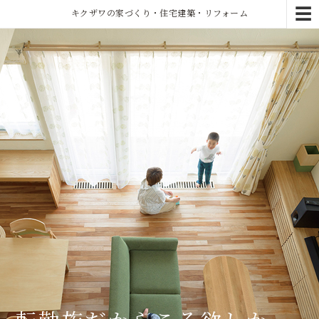
☰
キクザワの家づくり・住宅建築・リフォーム