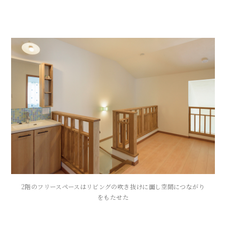
2階のフリースペースはリビングの吹き抜けに面し空間につながり
をもたせた