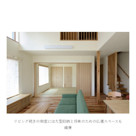
リビング続きの和室には大型収納と将来のための仏壇スペースも
確保