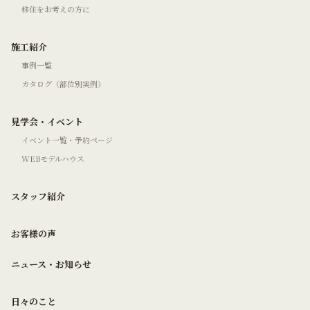
移住をお考えの方に
施工紹介
事例一覧
カタログ（部位別実例）
見学会・イベント
イベント一覧・予約ページ
WEBモデルハウス
スタッフ紹介
お客様の声
ニュース・お知らせ
日々のこと