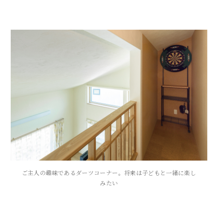
ご主人の趣味であるダーツコーナー。将来は子どもと一緒に楽し
みたい