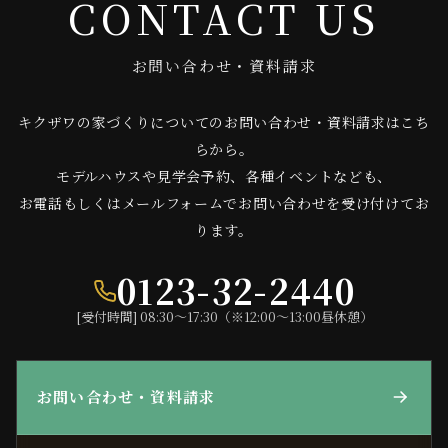
CONTACT US
お問い合わせ・資料請求
キクザワの家づくりについてのお問い合わせ・資料請求はこち
らから。
モデルハウスや見学会予約、各種イベントなども、
お電話もしくはメールフォームでお問い合わせを受け付けてお
ります。
0123-32-2440
[受付時間] 08:30〜17:30（※12:00〜13:00昼休憩）
お問い合わせ・資料請求