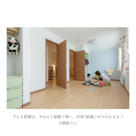
子ども部屋は、今はひと部屋で使い、将来2部屋に分けられるよう
な間取りに