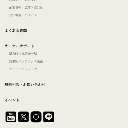
企業情報・認定・SDGs
会社概要・アクセス
よくある質問
オーナーサポート
緊急時の連絡先一覧
設備別メンテナンス動画
オンラインショップ
無料相談・お問い合わせ
イベント