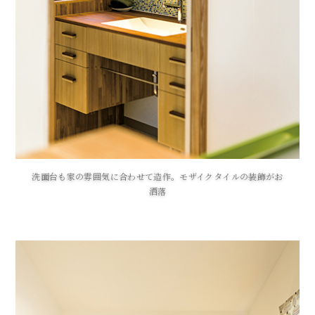
洗面台も家の雰囲気に合わせて造作。モザイクタイルの装飾がお
洒落