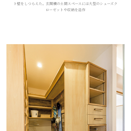
ト壁をしつらえた。玄関横の土間スペースには大型のシューズク
ローゼットや収納を造作