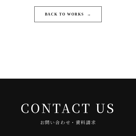
BACK TO WORKS
→
CONTACT US
お問い合わせ・資料請求