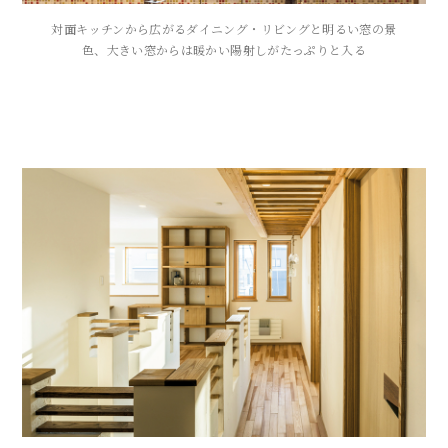
対面キッチンから広がるダイニング・リビングと明るい窓の景
色、大きい窓からは暖かい陽射しがたっぷりと入る