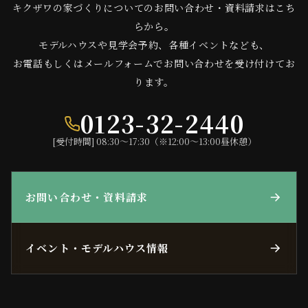
キクザワの家づくりについてのお問い合わせ・資料請求はこち
らから。
モデルハウスや見学会予約、各種イベントなども、
お電話もしくはメールフォームでお問い合わせを受け付けてお
ります。
0123-32-2440
[受付時間] 08:30〜17:30（※12:00〜13:00昼休憩）
お問い合わせ・資料請求
イベント・モデルハウス情報