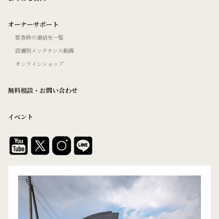
オーナーサポート
緊急時の連絡先一覧
設備別メンテナンス動画
オンラインショップ
無料相談・お問い合わせ
イベント