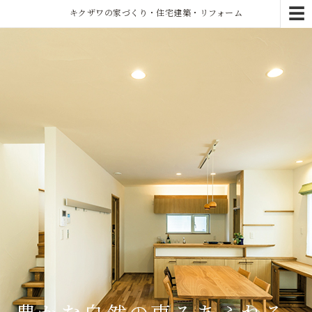
☰
キクザワの家づくり・住宅建築・リフォーム