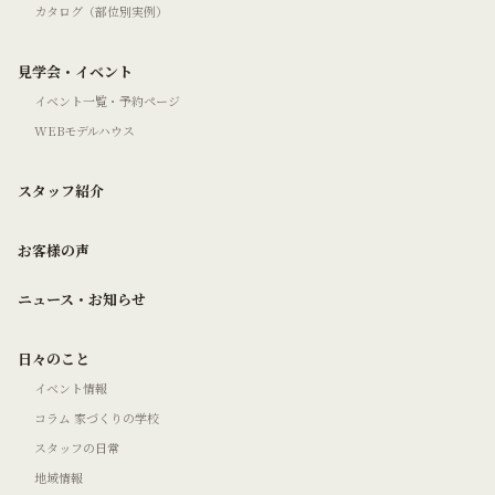
カタログ（部位別実例）
見学会・イベント
イベント一覧・予約ページ
WEBモデルハウス
スタッフ紹介
お客様の声
ニュース・お知らせ
日々のこと
イベント情報
コラム 家づくりの学校
スタッフの日常
地域情報