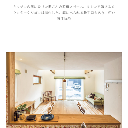
キッチンの奥に設けた奥さんの家事スペース、ミシンを置けるカ
ウンターやワゴンは造作した。庭に出られる勝手口もあり、使い
勝手抜群