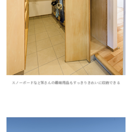
スノーボードなどNさんの趣味用品もすっきりきれいに収納できる