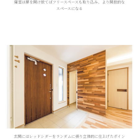
寝室は扉を開け放てばフリースペースも取り込み、より開放的な
スペースになる
玄関にはレッドシダーをランダムに張り立体的に仕上げたポイン