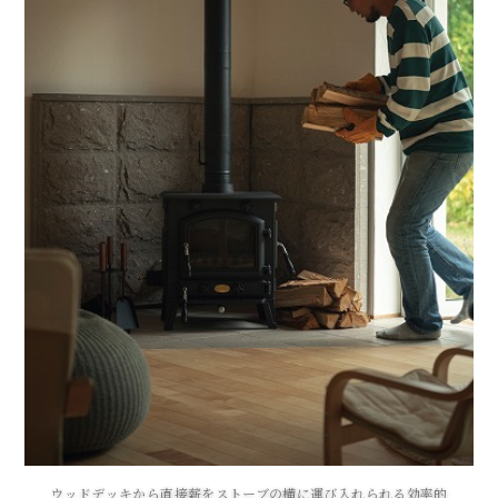
ウッドデッキから直接薪をストーブの横に運び入れられる効率的