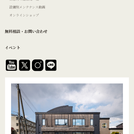
設備別メンテナンス動画
オンラインショップ
無料相談・お問い合わせ
イベント