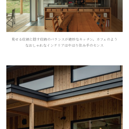
見せる収納と隠す収納のバランスが絶妙なキッチン。カフェのよう
なおしゃれなインテリアはやはり住み手のセンス