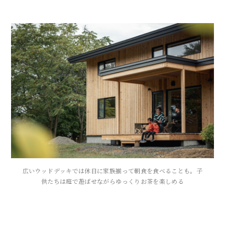
広いウッドデッキでは休日に家族揃って朝食を食べることも。子
供たちは庭で遊ばせながらゆっくりお茶を楽しめる