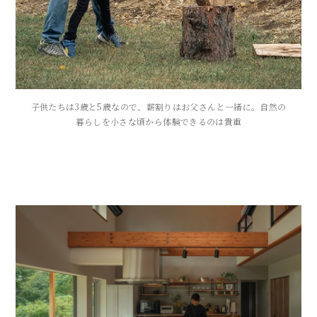
子供たちは3歳と5歳なので、薪割りはお父さんと一緒に。自然の
暮らしを小さな頃から体験できるのは貴重