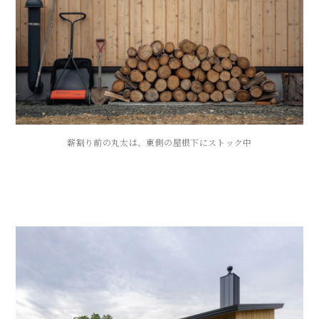
薪割り前の丸太は、東側の屋根下にストック中