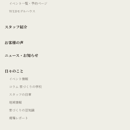
イベント一覧・予約ページ
WEBモデルハウス
スタッフ紹介
お客様の声
ニュース・お知らせ
日々のこと
イベント情報
コラム 家づくりの学校
スタッフの日常
地域情報
家づくりの豆知識
現場レポート