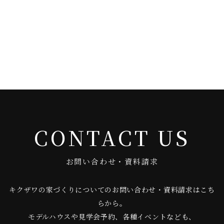
CONTACT US
お問い合わせ・資料請求
キクザワの家づくりについてのお問い合わせ・資料請求はこち
らから。
モデルハウスや見学会予約、各種イベントなども、