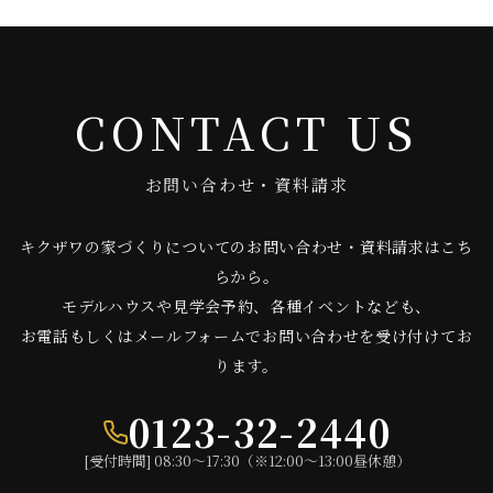
CONTACT US
お問い合わせ・資料請求
キクザワの家づくりについてのお問い合わせ・資料請求はこち
らから。
モデルハウスや見学会予約、各種イベントなども、
お電話もしくはメールフォームでお問い合わせを受け付けてお
ります。
0123-32-2440
[受付時間] 08:30〜17:30（※12:00〜13:00昼休憩）