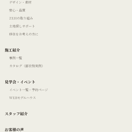
デザイン・素材
安心・品質
ZEHの取り組み
土地探しサポート
移住をお考えの方に
施工紹介
事例一覧
カタログ（部位別実例）
見学会・イベント
イベント一覧・予約ページ
WEBモデルハウス
スタッフ紹介
お客様の声