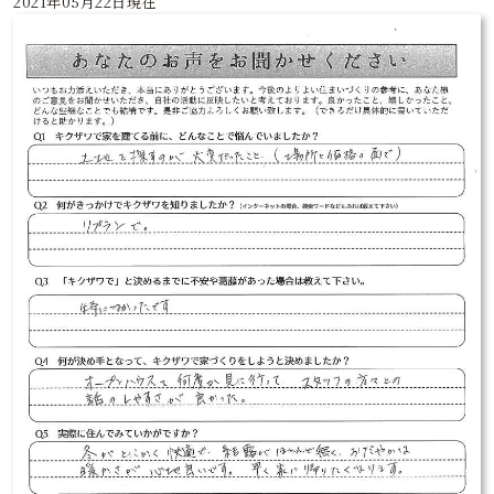
2021年05月22日現在