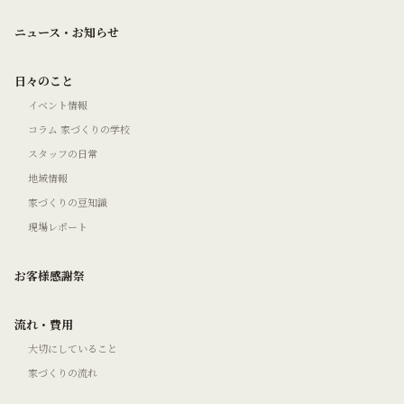
ニュース・お知らせ
日々のこと
イベント情報
コラム 家づくりの学校
スタッフの日常
地域情報
家づくりの豆知識
現場レポート
お客様感謝祭
流れ・費用
大切にしていること
家づくりの流れ