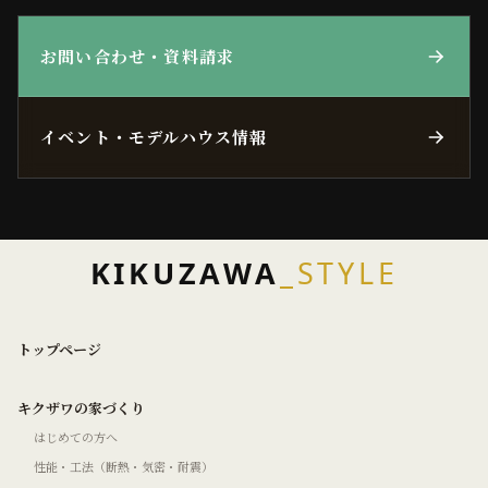
お問い合わせ・資料請求
イベント・モデルハウス情報
KIKUZAWA
_STYLE
トップページ
キクザワの家づくり
はじめての方へ
性能・工法（断熱・気密・耐震）