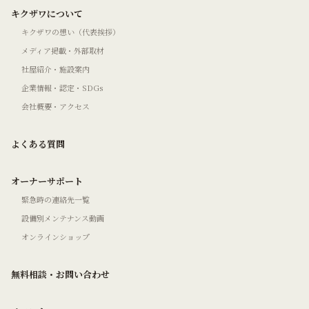
キクザワについて
キクザワの想い（代表挨拶）
メディア掲載・外部取材
社屋紹介・施設案内
企業情報・認定・SDGs
会社概要・アクセス
よくある質問
オーナーサポート
緊急時の連絡先一覧
設備別メンテナンス動画
オンラインショップ
無料相談・お問い合わせ