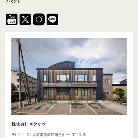
イベント
株式会社キクザワ
〒061-1409 北海道恵庭市黄金中央2丁目3-15