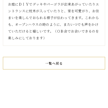
お庭にＤＩＹでデッキやパーゴラが出来あがっていたりエ
ントランスに枕木が入っていたりと、家を可愛がり、お住
まいを楽しんでおられる様子が伝わってきます。これから
も、オープンハウスの時のように、またいつでも声をかけ
ていただけると嬉しいです。（ＯＢ会でお会いできるのを
楽しみにしております）
一覧へ戻る