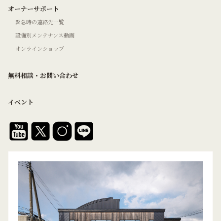
オーナーサポート
緊急時の連絡先一覧
設備別メンテナンス動画
オンラインショップ
無料相談・お問い合わせ
イベント