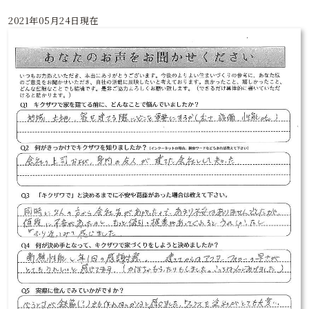
2021年05月24日現在