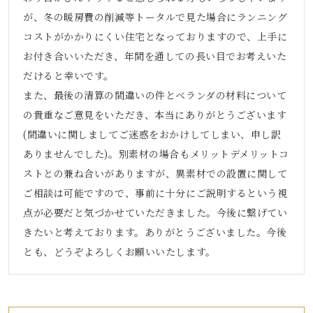
が、冬の暖房費の削減等トータルで見た場合にランニング
コストがかかりにくい住宅となっておりますので、上手に
お付き合いいただき、年間を通しての長い目でお考えいた
だけると幸いです。
また、最後の清算の間違いの件とベランダの材料について
の貴重なご意見をいただき、本当にありがとうございます
(間違いに関しましてご迷惑をおかけしてしまい、申し訳
ありませんでした)。別素材の場合もメリットデメリットコ
ストとの兼ね合いがありますが、異素材での設置に関して
ご相談は可能ですので、事前に十分にご説明するという視
点が必要だと気づかせていただきました。今後に繋げてい
きたいと考えております。ありがとうございました。今後
とも、どうぞよろしくお願いいたします。