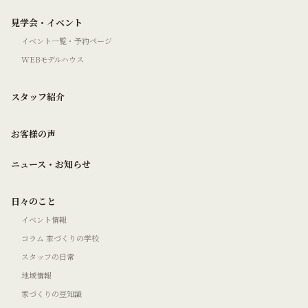
見学会・イベント
イベント一覧・予約ページ
WEBモデルハウス
スタッフ紹介
お客様の声
ニュース・お知らせ
日々のこと
イベント情報
コラム 家づくりの学校
スタッフの日常
地域情報
家づくりの豆知識