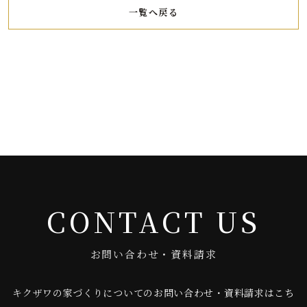
一覧へ戻る
CONTACT US
お問い合わせ・資料請求
キクザワの家づくりについてのお問い合わせ・資料請求はこち