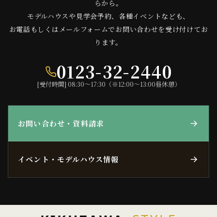
らから。
モデルハウスや見学会予約、各種イベントなども、
お電話もしくはメールフォームでお問い合わせを受け付けてお
ります。
0123-32-2440
[受付時間] 08:30〜17:30（※12:00〜13:00昼休憩）
お問い合わせ・資料請求
イベント・モデルハウス情報