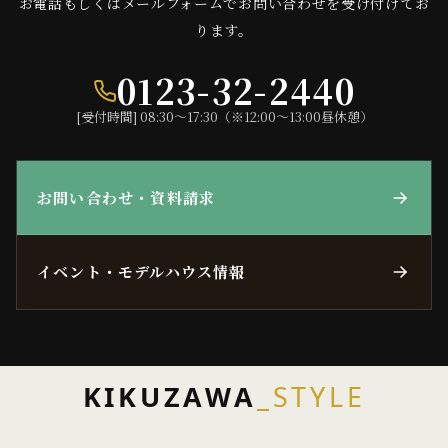
お電話もしくはメールフォームでお問い合わせを受け付けてお
ります。
0123-32-2440
[受付時間] 08:30〜17:30（※12:00〜13:00昼休憩）
お問い合わせ・資料請求
イベント・モデルハウス情報
KIKUZAWA
_STYLE