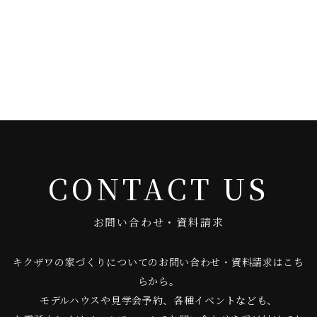
CONTACT US
お問い合わせ・資料請求
キクザワの家づくりについてのお問い合わせ・資料請求はこち
らから。
モデルハウスや見学会予約、各種イベントなども、