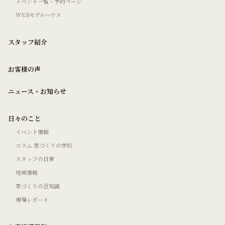
イベント一覧・予約ページ
WEBモデルハウス
スタッフ紹介
お客様の声
ニュース・お知らせ
日々のこと
イベント情報
コラム 家づくりの学校
スタッフの日常
地域情報
家づくりの豆知識
現場レポート