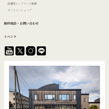
設備別メンテナンス動画
オンラインショップ
無料相談・お問い合わせ
イベント