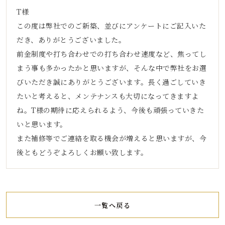
T様
この度は弊社でのご新築、並びにアンケートにご記入いた
だき、ありがとうございました。
前金制度や打ち合わせでの打ち合わせ速度など、焦ってし
まう事も多かったかと思いますが、そんな中で弊社をお選
びいただき誠にありがとうございます。長く過ごしていき
たいと考えると、メンテナンスも大切になってきますよ
ね。T様の期待に応えられるよう、今後も頑張っていきた
いと思います。
また補修等でご連絡を取る機会が増えると思いますが、今
後ともどうぞよろしくお願い致します。
一覧へ戻る