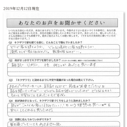
2019年12月12日現在