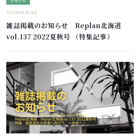
お知らせ
2022年06月28日
雑誌掲載のお知らせ Replan北海道
vol.137 2022夏秋号 （特集記事）