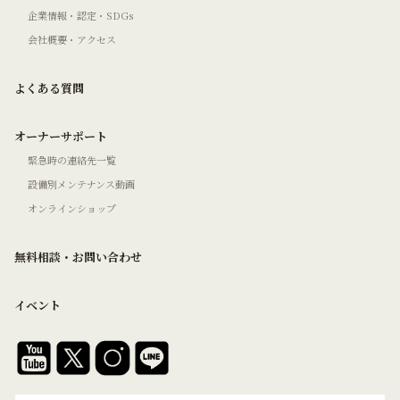
企業情報・認定・SDGs
会社概要・アクセス
よくある質問
オーナーサポート
緊急時の連絡先一覧
設備別メンテナンス動画
オンラインショップ
無料相談・お問い合わせ
イベント