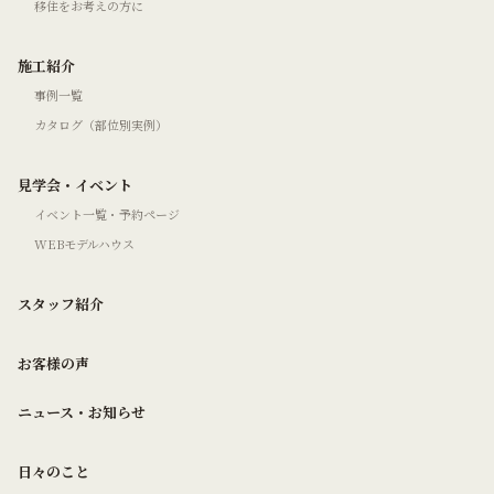
移住をお考えの方に
施工紹介
事例一覧
カタログ（部位別実例）
見学会・イベント
イベント一覧・予約ページ
WEBモデルハウス
スタッフ紹介
お客様の声
ニュース・お知らせ
日々のこと