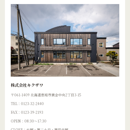
株式会社キクザワ
〒061-1409 北海道恵庭市黄金中央2丁目3-15
TEL：0123-32-2440
FAX：0123-39-2193
OPEN：08:30〜17:30
CLOSE：水曜・第二土日・第四火曜