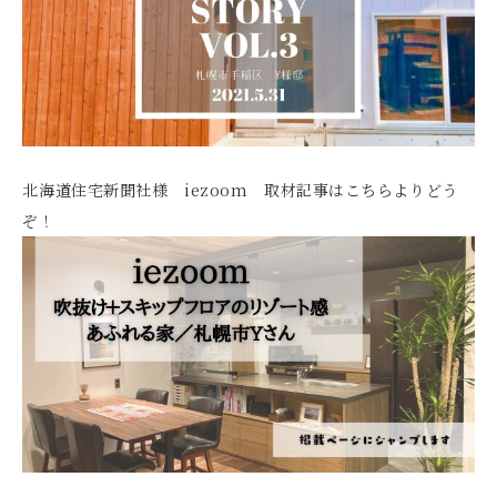
北海道住宅新聞社様 iezoom 取材記事はこちらよりどう
ぞ！