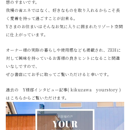
想のすまいです。
我慢の省エネではなく、好きなものを取り入れるからこそ長
く愛着を持って過ごすことが出来る。
Yさまのお住まいはそんなお気に入りに囲まれたリゾート空間
に仕上がっています。
オーナー様の実際の暮らしや使用感なども掲載され、ZEHに
対して興味を持っているお客様の良きヒントになること間違
いなしですので、
ぜひ書店にてお手に取ってご覧いただけると幸いです。
過去の Y様邸インタビュー記事( kikuzawa yourstory )
はこちらからご覧いただけます。