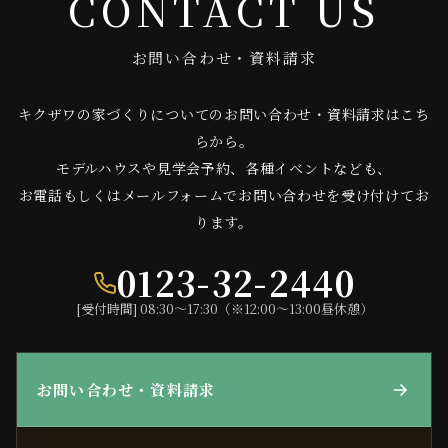
CONTACT US
お問い合わせ・資料請求
キクザワの家づくりについてのお問い合わせ・資料請求はこち
らから。
モデルハウスや見学会予約、各種イベントなども、
お電話もしくはメールフォームでお問い合わせを受け付けてお
ります。
0123-32-2440
[受付時間] 08:30〜17:30（※12:00〜13:00昼休憩）
お問い合わせ・資料請求