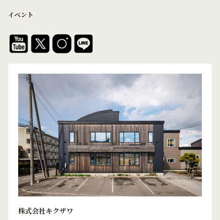
イベント
株式会社キクザワ