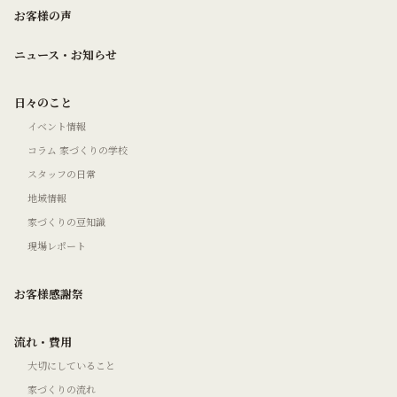
お客様の声
ニュース・お知らせ
日々のこと
イベント情報
コラム 家づくりの学校
スタッフの日常
地域情報
家づくりの豆知識
現場レポート
お客様感謝祭
流れ・費用
大切にしていること
家づくりの流れ