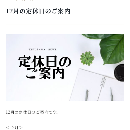
12月の定休日のご案内
12月の定休日のご案内です。
＜12月＞