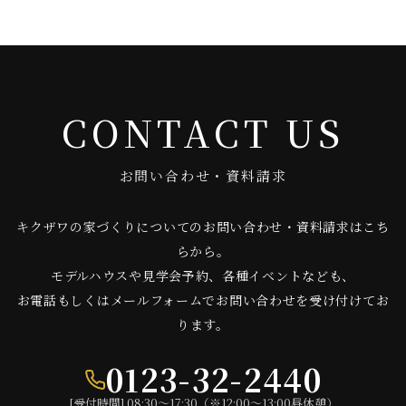
CONTACT US
お問い合わせ・資料請求
キクザワの家づくりについてのお問い合わせ・資料請求はこち
らから。
モデルハウスや見学会予約、各種イベントなども、
お電話もしくはメールフォームでお問い合わせを受け付けてお
ります。
0123-32-2440
[受付時間] 08:30〜17:30（※12:00〜13:00昼休憩）