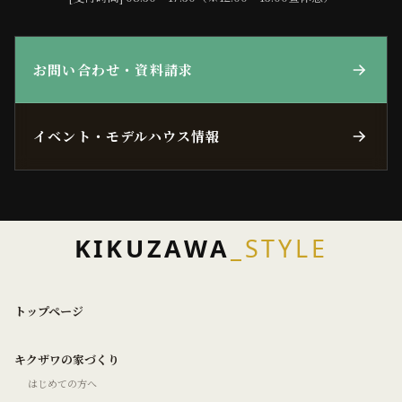
お問い合わせ・資料請求
イベント・モデルハウス情報
KIKUZAWA
_STYLE
トップページ
キクザワの家づくり
はじめての方へ