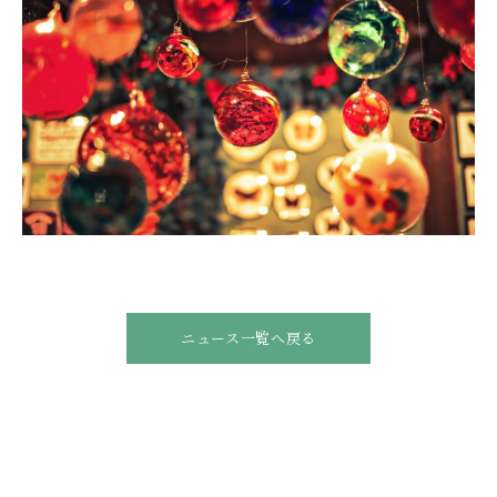
ニュース一覧へ戻る