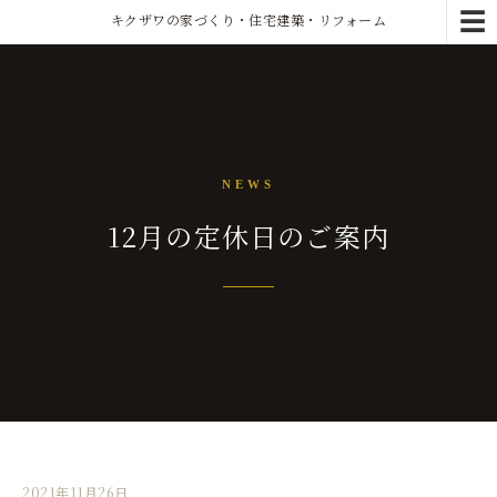
☰
キクザワの家づくり・住宅建築・リフォーム
NEWS
12月の定休日のご案内
2021年11月26日