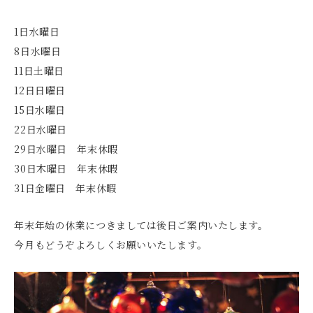
1日水曜日
8日水曜日
11日土曜日
12日日曜日
15日水曜日
22日水曜日
29日水曜日 年末休暇
30日木曜日 年末休暇
31日金曜日 年末休暇
年末年始の休業につきましては後日ご案内いたします。
今月もどうぞよろしくお願いいたします。