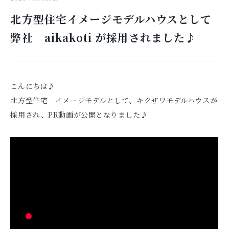
北方型住宅イメージモデルハウスとして
弊社 aikakoti が採用されました♪
こんにちは♪
北方型住宅 イメージモデルとして、キクザワモデルハウスが
採用され、PR動画が公開となりました♪