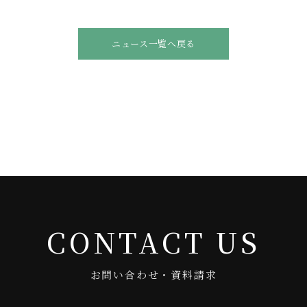
ニュース一覧へ戻る
CONTACT US
お問い合わせ・資料請求