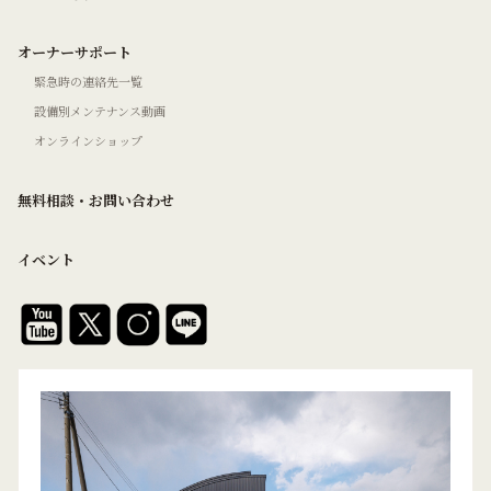
オーナーサポート
緊急時の連絡先一覧
設備別メンテナンス動画
オンラインショップ
無料相談・お問い合わせ
イベント