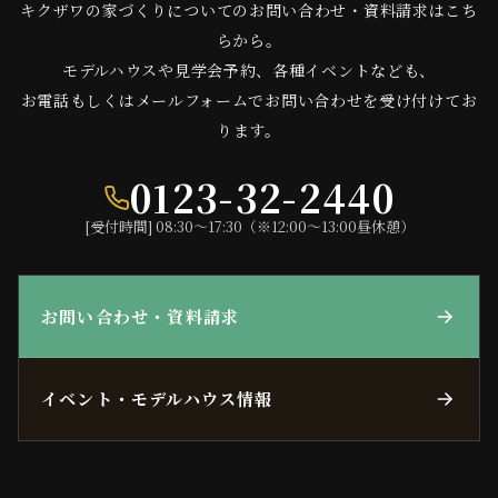
キクザワの家づくりについてのお問い合わせ・資料請求はこち
らから。
モデルハウスや見学会予約、各種イベントなども、
お電話もしくはメールフォームでお問い合わせを受け付けてお
ります。
0123-32-2440
[受付時間] 08:30〜17:30（※12:00〜13:00昼休憩）
お問い合わせ・資料請求
イベント・モデルハウス情報