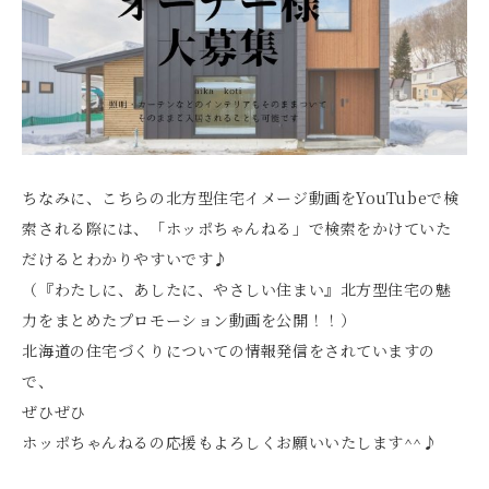
ちなみに、こちらの北方型住宅イメージ動画をYouTubeで検
索される際には、「ホッポちゃんねる」で検索をかけていた
だけるとわかりやすいです♪
（『わたしに、あしたに、やさしい住まい』北方型住宅の魅
力をまとめたプロモーション動画を公開！！）
北海道の住宅づくりについての情報発信をされていますの
で、
ぜひぜひ
ホッポちゃんねるの応援もよろしくお願いいたします^^♪