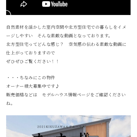
自然素材を活かした室内空間や北方型住宅での暮らしをイメ
ージしやすい そんな素敵な動画となっております。
北方型住宅ってどんな感じ？ 空気感の伝わる素敵な動画に
仕上がっておりますので
ぜひぜひご覧ください！！
・・・ちなみにこの物件
オーナー様大募集中です♪
販売価格などは モデルハウス情報ページをご確認ください
ね。