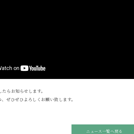
したらお知らせします。
ル、ぜひぜひよろしくお願い致します。
ニュース一覧へ戻る