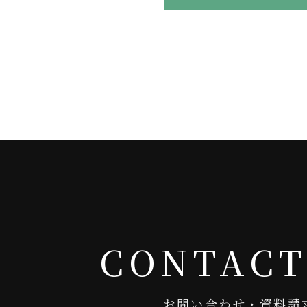
CONTACT
お問い合わせ・資料請