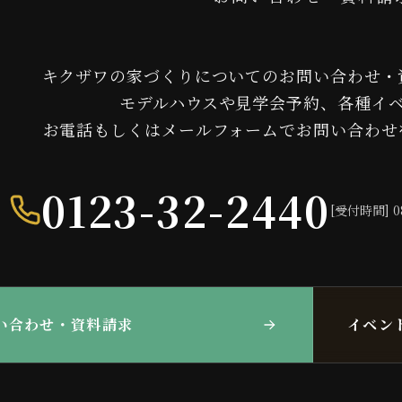
キクザワの家づくりについてのお問い合わせ・
モデルハウスや見学会予約、各種イ
お電話もしくはメールフォームでお問い合わせ
0123-32-2440
[受付時間] 0
い合わせ・資料請求
イベン