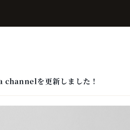
wa channelを更新しました！