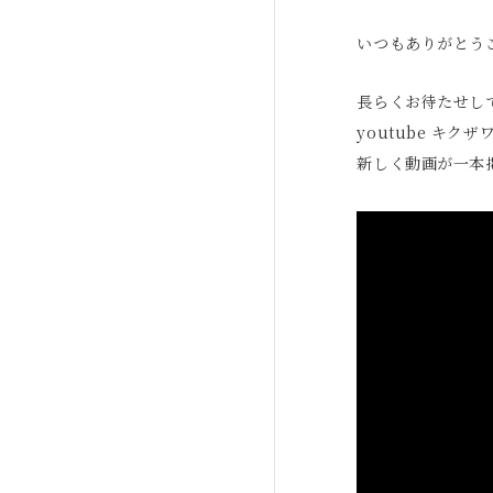
いつもありがとう
長らくお待たせし
youtube キク
新しく動画が一本