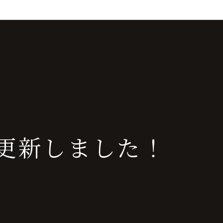
elを更新しました！