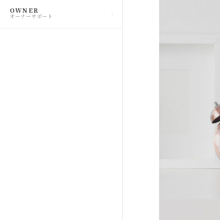
OWNER
オーナーサポート