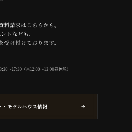
資料請求はこちらから。
ベントなども、
を受け付けております。
8:30〜17:30（※12:00〜13:00昼休憩）
ト・モデルハウス情報