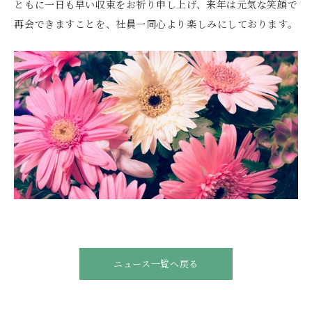
ともに一日も早い収束をお祈り申し上げ、来年は元気な笑顔で
再会できますことを、社員一同心より楽しみにしております。
ニュース一覧へ戻る