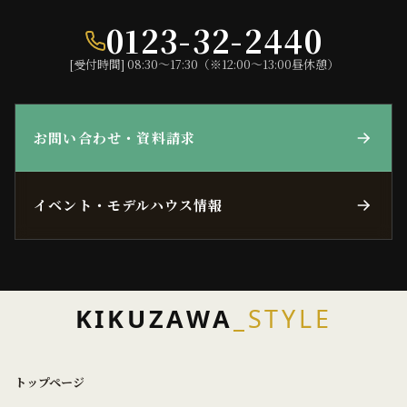
0123-32-2440
[受付時間] 08:30〜17:30（※12:00〜13:00昼休憩）
お問い合わせ・資料請求
イベント・モデルハウス情報
KIKUZAWA
_STYLE
トップページ