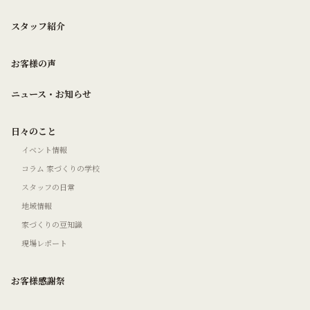
スタッフ紹介
お客様の声
ニュース・お知らせ
日々のこと
イベント情報
コラム 家づくりの学校
スタッフの日常
地域情報
家づくりの豆知識
現場レポート
お客様感謝祭