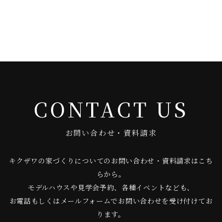
CONTACT US
お問い合わせ・資料請求
キクザワの家づくりについてのお問い合わせ・資料請求はこち
らから。
モデルハウスや見学会予約、各種イベントなども、
お電話もしくはメールフォームでお問い合わせを受け付けてお
ります。