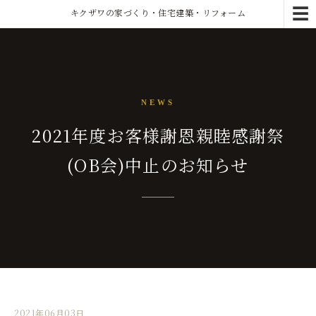
☰
キクザワの家づくり・住宅建築・リフォーム
NEWS
2021年度お客様謝恩親睦感謝祭
(OB会)中止のお知らせ
2021年06月03日