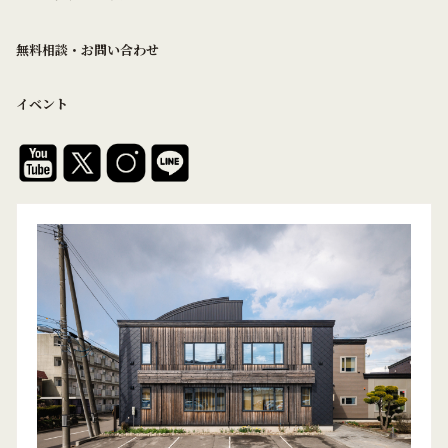
無料相談・お問い合わせ
イベント