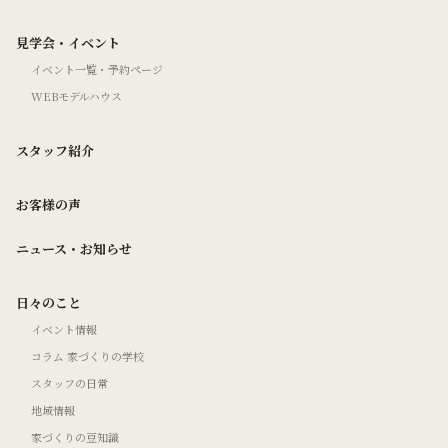
見学会・イベント
イベント一覧・予約ページ
WEBモデルハウス
スタッフ紹介
お客様の声
ニュース・お知らせ
日々のこと
イベント情報
コラム 家づくりの学校
スタッフの日常
地域情報
家づくりの豆知識