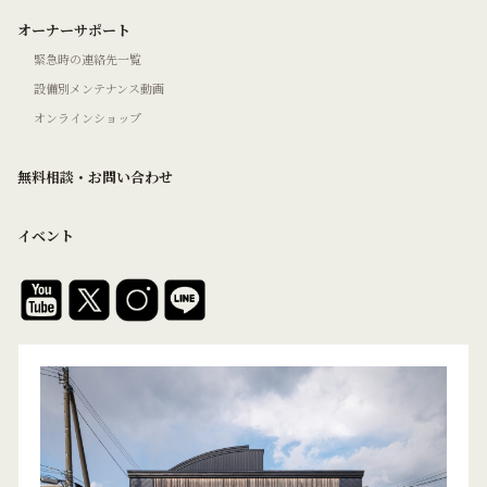
オーナーサポート
緊急時の連絡先一覧
設備別メンテナンス動画
オンラインショップ
無料相談・お問い合わせ
イベント