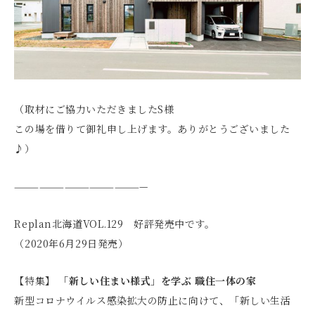
（取材にご協力いただきましたS様
この場を借りて御礼申し上げます。ありがとうございました
♪）
————————————————
Replan北海道VOL.129 好評発売中です。
（2020年6月29日発売）
【特集】
「新しい住まい様式」を学ぶ 職住一体の家
新型コロナウイルス感染拡大の防止に向けて、「新しい生活