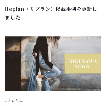
Replan（リプラン）掲載事例を更新し
ました
こんにちは。