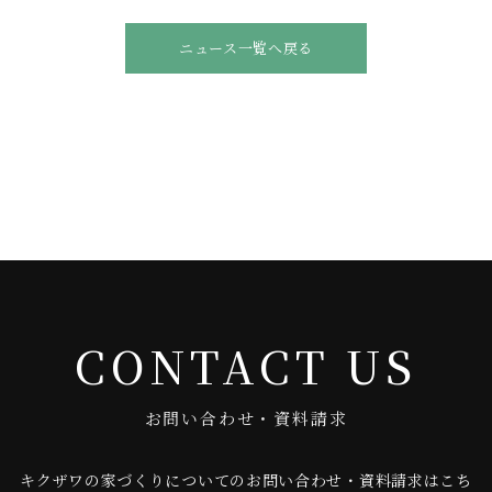
ニュース一覧へ戻る
CONTACT US
お問い合わせ・資料請求
キクザワの家づくりについてのお問い合わせ・資料請求はこち