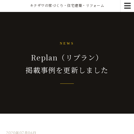
☰
キクザワの家づくり・住宅建築・リフォーム
NEWS
Replan（リプラン）
掲載事例を更新しました
2020年07月06日