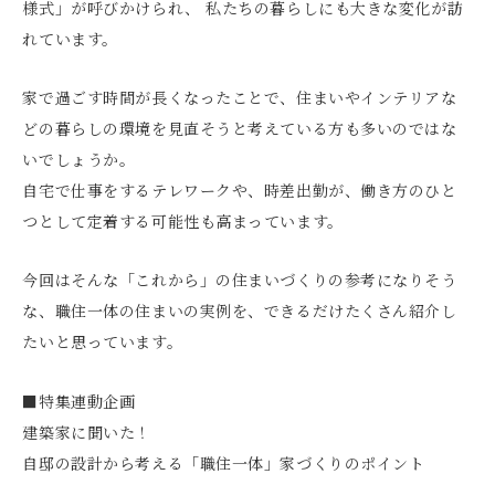
様式」が呼びかけられ、 私たちの暮らしにも大きな変化が訪
れています。
家で過ごす時間が長くなったことで、住まいやインテリアな
どの暮らしの環境を見直そうと考えている方も多いのではな
いでしょうか。
自宅で仕事をするテレワークや、時差出勤が、働き方のひと
つとして定着する可能性も高まっています。
今回はそんな「これから」の住まいづくりの参考になりそう
な、職住一体の住まいの実例を、できるだけたくさん紹介し
たいと思っています。
■特集連動企画
建築家に聞いた！
自邸の設計から考える「職住一体」家づくりのポイント