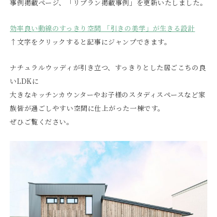
事例掲載ページ、「リプラン掲載事例」を更新いたしました。
効率良い動線のすっきり空間 「引きの美学」が生きる設計
↑文字をクリックすると記事にジャンプできます。
ナチュラルウッディが引き立つ、すっきりとした居ごこちの良
いLDKに
大きなキッチンカウンターやお子様のスタディスペースなど家
族皆が過ごしやすい空間に仕上がった一棟です。
ぜひご覧ください。