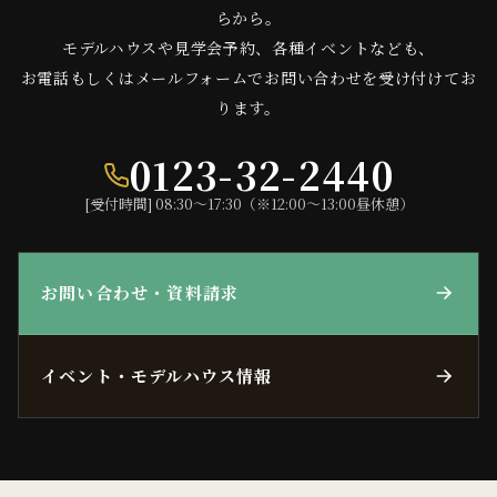
らから。
モデルハウスや見学会予約、各種イベントなども、
お電話もしくはメールフォームでお問い合わせを受け付けてお
ります。
0123-32-2440
[受付時間] 08:30〜17:30（※12:00〜13:00昼休憩）
お問い合わせ・資料請求
イベント・モデルハウス情報