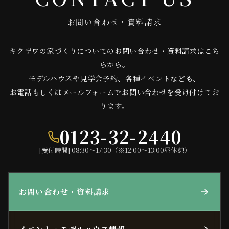
お問い合わせ・資料請求
キクザワの家づくりについてのお問い合わせ・資料請求はこち
らから。
モデルハウスや見学会予約、各種イベントなども、
お電話もしくはメールフォームでお問い合わせを受け付けてお
ります。
0123-32-2440
[受付時間] 08:30〜17:30（※12:00〜13:00昼休憩）
お問い合わせ・資料請求