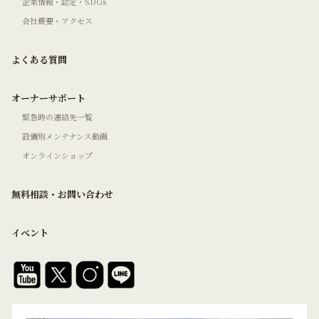
企業情報・認定・SDGs
会社概要・アクセス
よくある質問
オーナーサポート
緊急時の連絡先一覧
設備別メンテナンス動画
オンラインショップ
無料相談・お問い合わせ
イベント