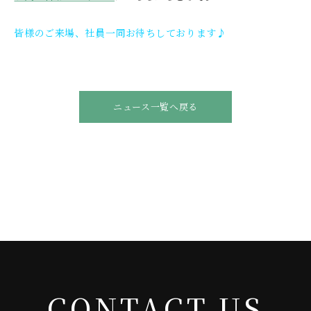
皆様のご来場、社員一同お待ちしております♪
ニュース一覧へ戻る
CONTACT US