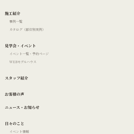
施工紹介
事例一覧
カタログ（部位別実例）
見学会・イベント
イベント一覧・予約ページ
WEBモデルハウス
スタッフ紹介
お客様の声
ニュース・お知らせ
日々のこと
イベント情報