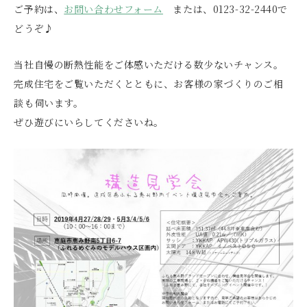
ご予約は、
お問い合わせフォーム
または、0123-32-2440で
どうぞ♪
当社自慢の断熱性能をご体感いただける数少ないチャンス。
完成住宅をご覧いただくとともに、お客様の家づくりのご相
談も伺います。
ぜひ遊びにいらしてくださいね。