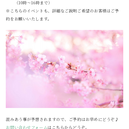
（10時～16時まで）
※こちらのイベントも、詳細なご説明ご希望のお客様はご予
約をお願いいたします。
混みあう事が予想されますので、ご予約はお早めにどうぞ♪
お問い合わせフォーム
はこちらからどうぞ。