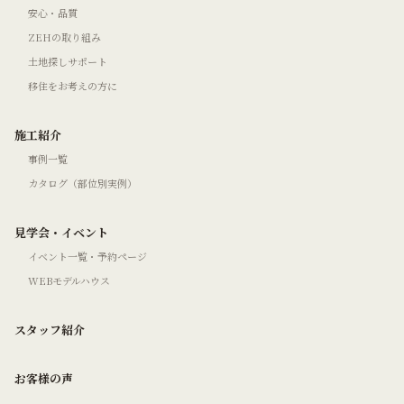
安心・品質
ZEHの取り組み
土地探しサポート
移住をお考えの方に
施工紹介
事例一覧
カタログ（部位別実例）
見学会・イベント
イベント一覧・予約ページ
WEBモデルハウス
スタッフ紹介
お客様の声