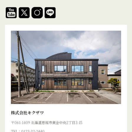
株式会社キクザワ
〒061-1409 北海道恵庭市黄金中央2丁目3-15
TEL：0123-32-2440