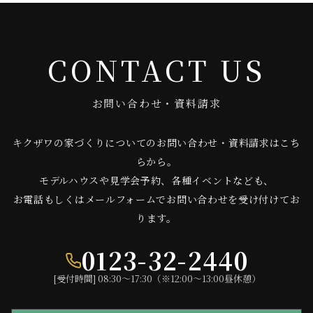
CONTACT US
お問い合わせ・資料請求
キクザワの家づくりについてのお問い合わせ・資料請求はこち
らから。
モデルハウスや見学会予約、各種イベントなども、
お電話もしくはメールフォームでお問い合わせを受け付けてお
ります。
0123-32-2440
[受付時間] 08:30〜17:30（※12:00〜13:00昼休憩）