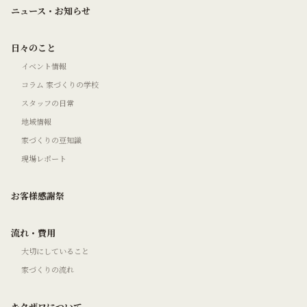
ニュース・お知らせ
日々のこと
イベント情報
コラム 家づくりの学校
スタッフの日常
地域情報
家づくりの豆知識
現場レポート
お客様感謝祭
流れ・費用
大切にしていること
家づくりの流れ
キクザワについて