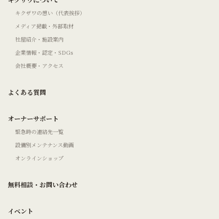
キクザワの想い（代表挨拶）
メディア掲載・外部取材
社屋紹介・施設案内
企業情報・認定・SDGs
会社概要・アクセス
よくある質問
オーナーサポート
緊急時の連絡先一覧
設備別メンテナンス動画
オンラインショップ
無料相談・お問い合わせ
イベント