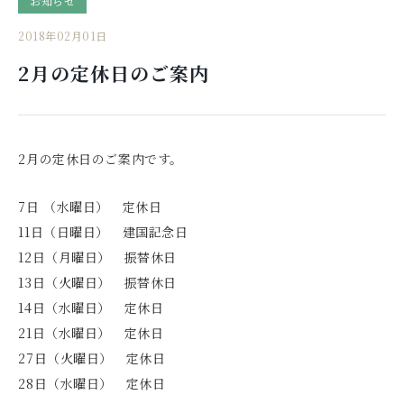
お知らせ
2018年02月01日
2月の定休日のご案内
2月の定休日のご案内です。
7日 （水曜日） 定休日
11日（日曜日） 建国記念日
12日（月曜日） 振替休日
13日（火曜日） 振替休日
14日（水曜日） 定休日
21日（水曜日） 定休日
27日（火曜日） 定休日
28日（水曜日） 定休日