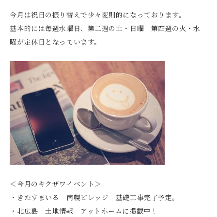
今月は祝日の振り替えで少々変則的になっております。
基本的には毎週水曜日、第二週の土・日曜 第四週の火・水
曜が定休日となっています。
＜今月のキクザワイベント＞
・きたすまいる 南幌ビレッジ 基礎工事完了予定。
・北広島 土地情報 アットホームに掲載中！