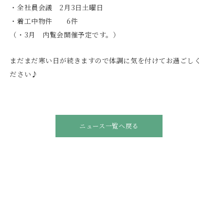
・全社員会議 2月3日土曜日
・着工中物件 6件
（・3月 内覧会開催予定です。）
まだまだ寒い日が続きますので体調に気を付けてお過ごしく
ださい♪
ニュース一覧へ戻る