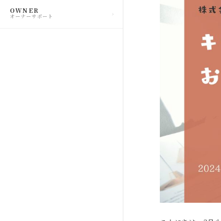
OWNER
オーナーサポート