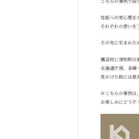
こちらの事例で紹
性能への安心感を
それぞれの想いを
その先に生まれた
構造材に津別町の
北海道庁様、各種
見かけた際には是
※こちらの事例は
お楽しみにどうぞ