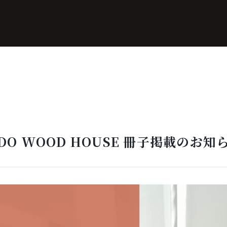
IDO WOOD HOUSE 冊子掲載のお