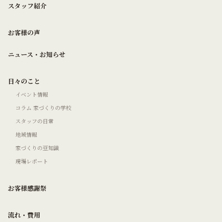
スタッフ紹介
お客様の声
ニュース・お知らせ
日々のこと
イベント情報
コラム 家づくりの学校
スタッフの日常
地域情報
家づくりの豆知識
現場レポート
お客様感謝祭
流れ・費用