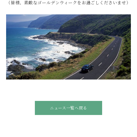
（皆様、素敵なゴールデンウィークをお過ごしくださいませ）
ニュース一覧へ戻る