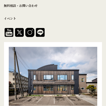
無料相談・お問い合わせ
イベント