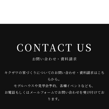
CONTACT US
お問い合わせ・資料請求
キクザワの家づくりについてのお問い合わせ・資料請求はこち
らから。
モデルハウスや見学会予約、各種イベントなども、
お電話もしくはメールフォームでお問い合わせを受け付けてお
ります。