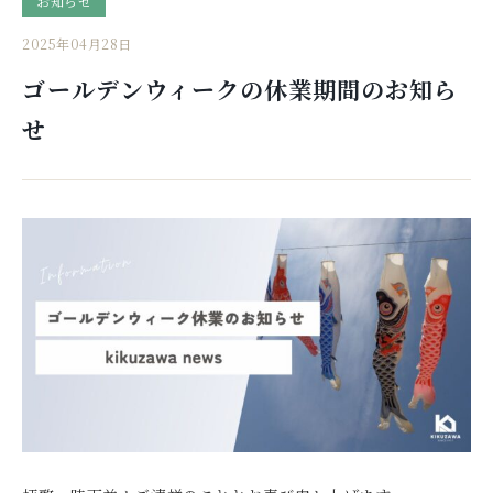
お知らせ
2025年04月28日
ゴールデンウィークの休業期間のお知ら
せ