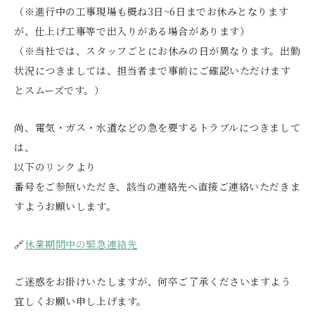
（※進行中の工事現場も概ね3日~6日までお休みとなります
が、仕上げ工事等で出入りがある場合があります）
（※当社では、スタッフごとにお休みの日が異なります。出勤
状況につきましては、担当者まで事前にご確認いただけます
とスムーズです。）
尚、電気・ガス・水道などの急を要するトラブルにつきまして
は、
以下のリンクより
番号をご参照いただき、該当の連絡先へ直接ご連絡いただきま
すようお願いします。
🔗
休業期間中の緊急連絡先
ご迷惑をお掛けいたしますが、何卒ご了承くださいますよう
宜しくお願い申し上げます。