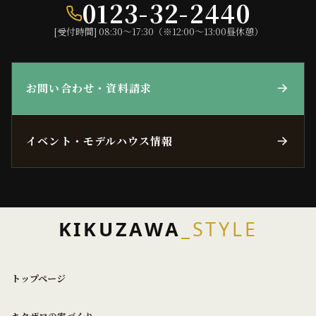
0123-32-2440
[受付時間] 08:30〜17:30（※12:00〜13:00昼休憩）
お問い合わせ・資料請求
イベント・モデルハウス情報
KIKUZAWA
_STYLE
トップページ