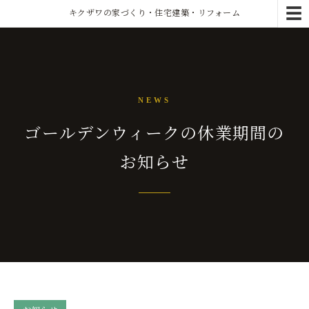
☰
キクザワの家づくり・住宅建築・リフォーム
NEWS
ゴールデンウィークの休業期間の
お知らせ