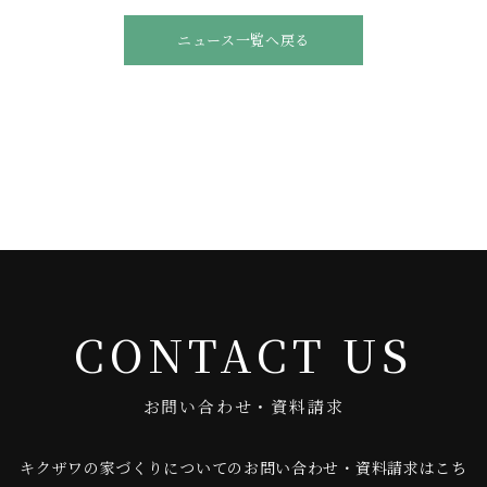
ニュース一覧へ戻る
CONTACT US
お問い合わせ・資料請求
キクザワの家づくりについてのお問い合わせ・資料請求はこち