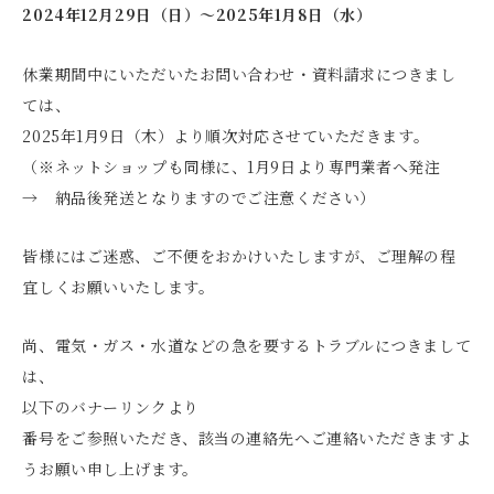
2024年12月29日（日）〜2025年1月8日（水）
休業期間中にいただいたお問い合わせ・資料請求につきまし
ては、
2025年1月9日（木）より順次対応させていただきます。
（※ネットショップも同様に、1月9日より専門業者へ発注
→ 納品後発送となりますのでご注意ください）
皆様にはご迷惑、ご不便をおかけいたしますが、ご理解の程
宜しくお願いいたします。
尚、電気・ガス・水道などの急を要するトラブルにつきまして
は、
以下のバナーリンクより
番号をご参照いただき、該当の連絡先へご連絡いただきますよ
うお願い申し上げます。