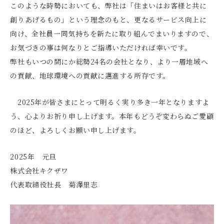
このような時勢においても、弊社は「住まいはお客様と共に
創りあげるもの」という理念のもと、更なるサービス向上に
向け、全社員一同気持ちを新たに取り組んでまいりますので、
お気づきの事は何なりとご指導いただければ幸いです。
弊社もいつの間にか総勢24名の会社となり、より一層地域へ
の貢献、地球環境への貢献に邁進する所存です。
2025年が皆さまにとって明るく実り多き一年となりますよ
う、心よりお祈り申し上げます。本年もどうぞ変わらぬご愛顧
のほど、よろしくお願い申し上げます。
2025年 元旦
株式会社キクザワ
代表取締役社長 菊澤里志