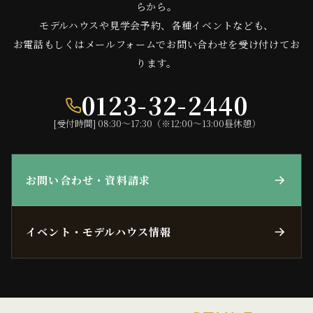
らから。
モデルハウスや見学会予約、各種イベントなども、
お電話もしくはメールフォームでお問い合わせを受け付けてお
ります。
0123-32-2440
[受付時間] 08:30〜17:30（※12:00〜13:00昼休憩）
お問い合わせ・資料請求
イベント・モデルハウス情報