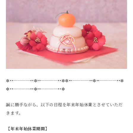
✼••┈┈┈┈••✼••┈┈┈┈••✼✼••┈┈┈┈••✼••┈┈┈┈••✼
✼••┈┈┈┈••✼••┈┈┈┈••✼
誠に勝手ながら、以下の日程を年末年始休業とさせていただ
きます。
【年末年始休業期間】