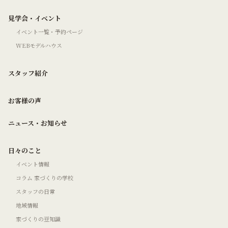
見学会・イベント
イベント一覧・予約ページ
WEBモデルハウス
スタッフ紹介
お客様の声
ニュース・お知らせ
日々のこと
イベント情報
コラム 家づくりの学校
スタッフの日常
地域情報
家づくりの豆知識