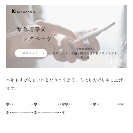
本年もすばらしい年となりますよう、心よりお祈り申し上げ
ます。
✼••┈┈┈┈••✼••┈┈┈┈••✼✼••┈┈┈┈••✼••┈┈┈┈••✼
✼••┈┈┈┈••✼••┈┈┈┈••✼