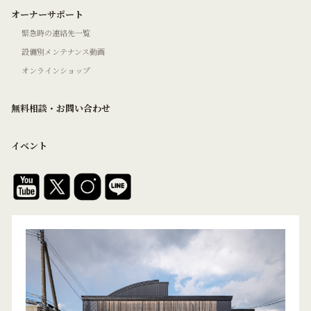
オーナーサポート
緊急時の連絡先一覧
設備別メンテナンス動画
オンラインショップ
無料相談・お問い合わせ
イベント