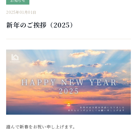
お知らせ
2025年01月01日
新年のご挨拶（2025）
謹んで新春をお祝い申し上げます。