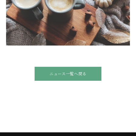
ニュース一覧へ戻る