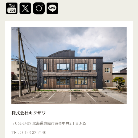
株式会社キクザワ
〒061-1409 北海道恵庭市黄金中央2丁目3-15
TEL：0123-32-2440