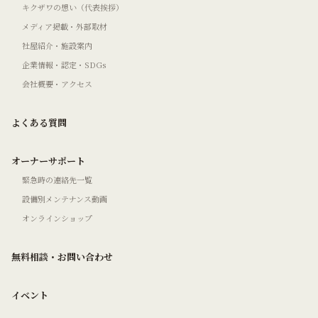
キクザワの想い（代表挨拶）
メディア掲載・外部取材
社屋紹介・施設案内
企業情報・認定・SDGs
会社概要・アクセス
よくある質問
オーナーサポート
緊急時の連絡先一覧
設備別メンテナンス動画
オンラインショップ
無料相談・お問い合わせ
イベント