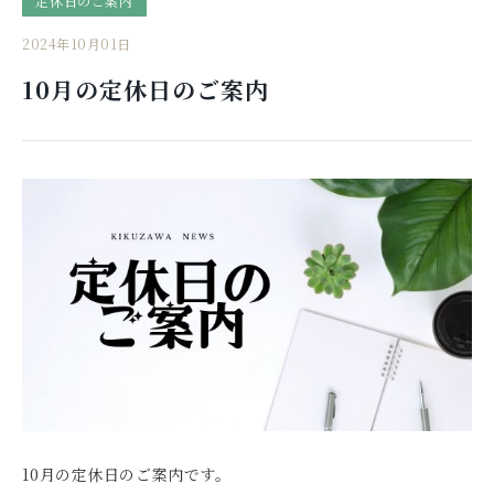
定休日のご案内
2024年10月01日
10月の定休日のご案内
10月の定休日のご案内です。