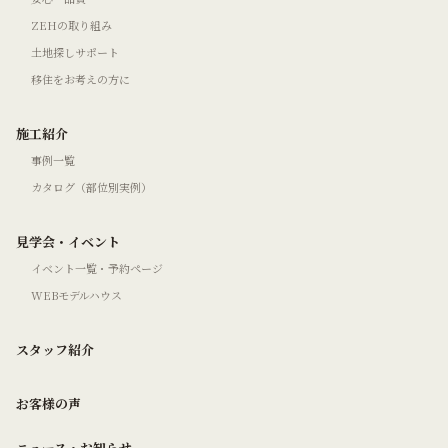
ZEHの取り組み
土地探しサポート
移住をお考えの方に
施工紹介
事例一覧
カタログ（部位別実例）
見学会・イベント
イベント一覧・予約ページ
WEBモデルハウス
スタッフ紹介
お客様の声
ニュース・お知らせ