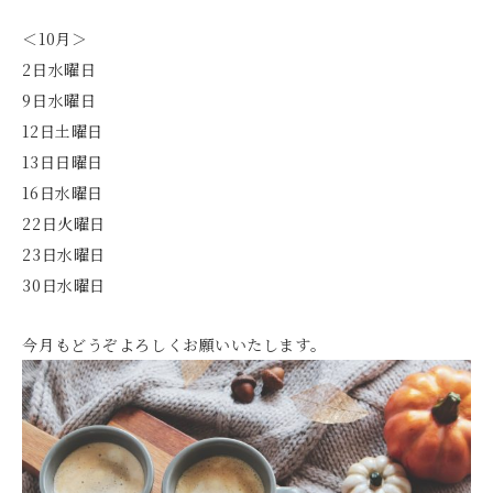
＜10月＞
2日水曜日
9日水曜日
12日土曜日
13日日曜日
16日水曜日
22日火曜日
23日水曜日
30日水曜日
今月もどうぞよろしくお願いいたします。