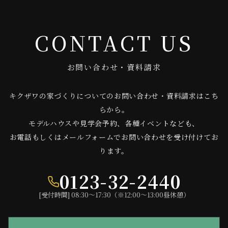
CONTACT US
お問い合わせ・資料請求
キクザワの家づくりについてのお問い合わせ・資料請求はこち
らから。
モデルハウスや見学会予約、各種イベントなども、
お電話もしくはメールフォームでお問い合わせを受け付けてお
ります。
0123-32-2440
[受付時間] 08:30〜17:30（※12:00〜13:00昼休憩）