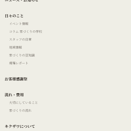
日々のこと
イベント情報
コラム 家づくりの学校
スタッフの日常
地域情報
家づくりの豆知識
現場レポート
お客様感謝祭
流れ・費用
大切にしていること
家づくりの流れ
キクザワについて