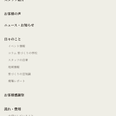
お客様の声
ニュース・お知らせ
日々のこと
イベント情報
コラム 家づくりの学校
スタッフの日常
地域情報
家づくりの豆知識
現場レポート
お客様感謝祭
流れ・費用
大切にしていること