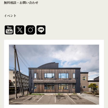
無料相談・お問い合わせ
イベント