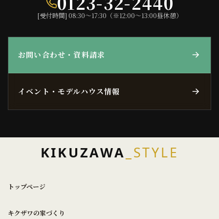
0123-32-2440
[受付時間] 08:30〜17:30（※12:00〜13:00昼休憩）
お問い合わせ・資料請求
イベント・モデルハウス情報
KIKUZAWA
_STYLE
トップページ
キクザワの家づくり