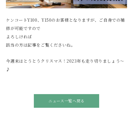
ケンコートY100、Y150のお客様となりますが、ご自身での補
修が可能ですので
よろしければ
該当の方は記事をご覧くださいね。
今週末はとうとうクリスマス！2023年も走り切りましょう～
♪
ニュース一覧へ戻る