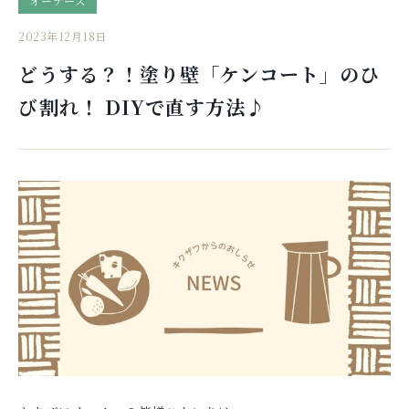
オーナーズ
2023年12月18日
どうする？！塗り壁「ケンコート」のひ
び割れ！ DIYで直す方法♪