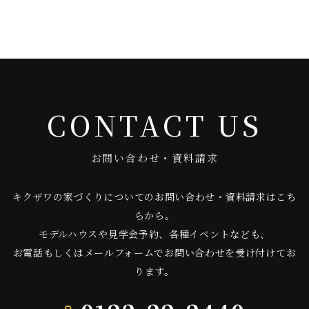
CONTACT US
お問い合わせ・資料請求
キクザワの家づくりについてのお問い合わせ・資料請求はこち
らから。
モデルハウスや見学会予約、各種イベントなども、
お電話もしくはメールフォームでお問い合わせを受け付けてお
ります。