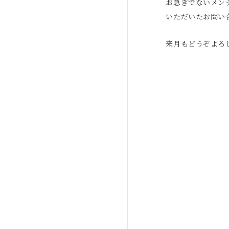
お急ぎでないメン
いただいたお問い
来月もどうぞよろ