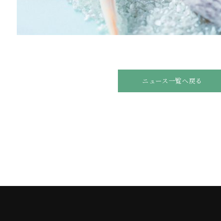
ニュース一覧へ戻る