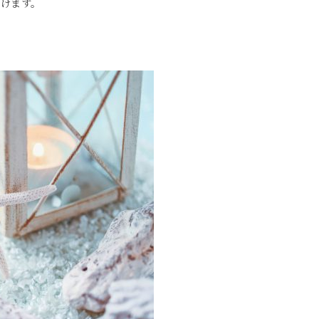
だけます。