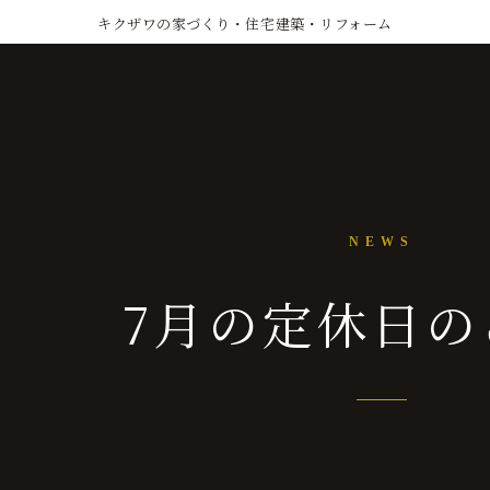
キクザワの家づくり・住宅建築・リフォーム
NEWS
7月の定休日の