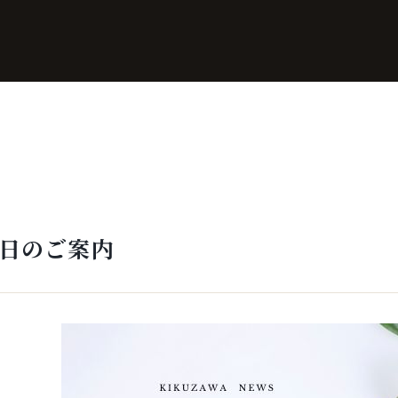
休日のご案内