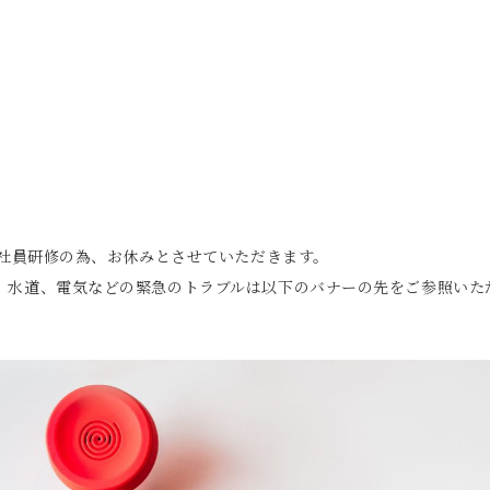
で社員研修の為、お休みとさせていただきます。
、水道、電気などの緊急のトラブルは以下のバナーの先をご参照いた