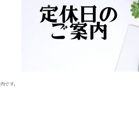
案内です。