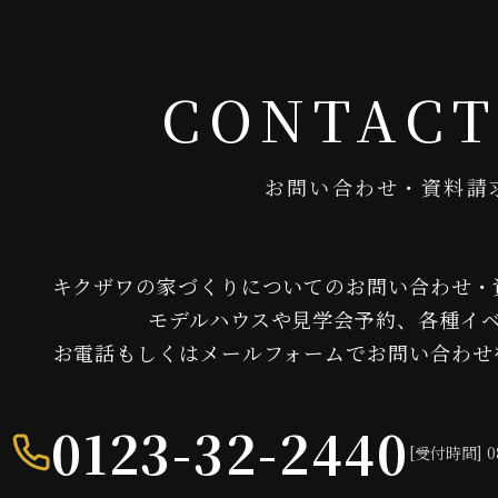
CONTACT
お問い合わせ・資料請
キクザワの家づくりについてのお問い合わせ・
モデルハウスや見学会予約、各種イ
お電話もしくはメールフォームでお問い合わせ
0123-32-2440
[受付時間] 0