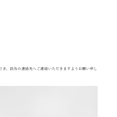
だき、該当の連絡先へご連絡いただきますようお願い申し