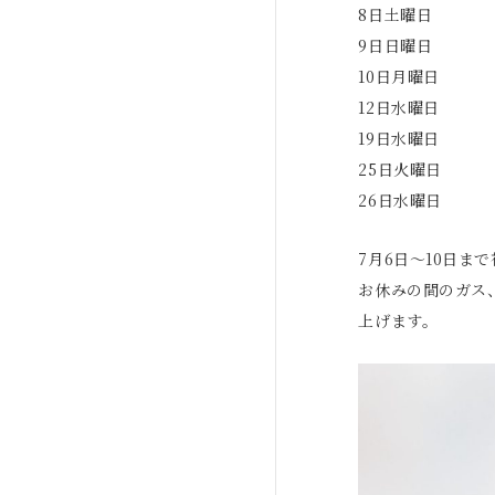
8日土曜日
9日日曜日
10日月曜日
12日水曜日
19日水曜日
25日火曜日
26日水曜日
7月6日～10日ま
お休みの間のガス
上げます。