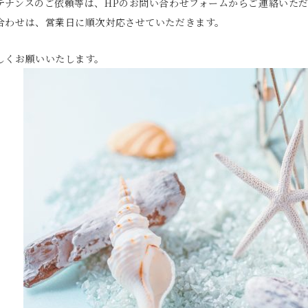
テナンスのご依頼等は、HPのお問い合わせフォームからご連絡いた
合わせは、営業日に順次対応させていただきます。
しくお願いいたします。