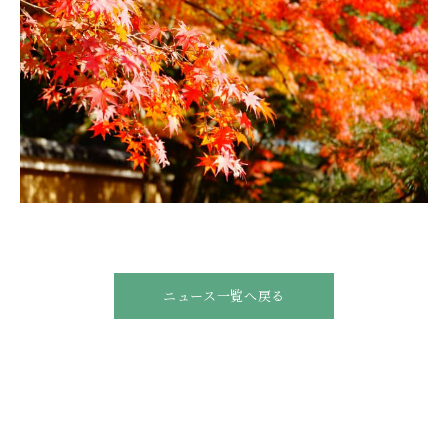
ニュース一覧へ戻る