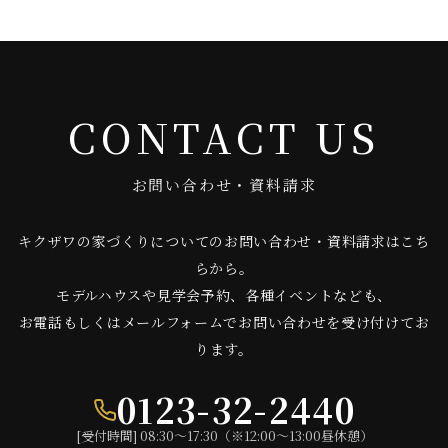
CONTACT US
お問い合わせ・資料請求
キクザワの家づくりについてのお問い合わせ・資料請求はこち
らから。
モデルハウスや見学会予約、各種イベントなども、
お電話もしくはメールフォームでお問い合わせを受け付けてお
ります。
0123-32-2440
[受付時間] 08:30〜17:30（※12:00〜13:00昼休憩）