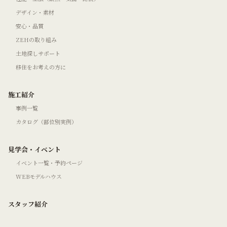
デザイン・素材
安心・品質
ZEHの取り組み
土地探しサポート
移住をお考えの方に
施工紹介
事例一覧
カタログ（部位別実例）
見学会・イベント
イベント一覧・予約ページ
WEBモデルハウス
スタッフ紹介