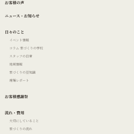
お客様の声
ニュース・お知らせ
日々のこと
イベント情報
コラム 家づくりの学校
スタッフの日常
地域情報
家づくりの豆知識
現場レポート
お客様感謝祭
流れ・費用
大切にしていること
家づくりの流れ