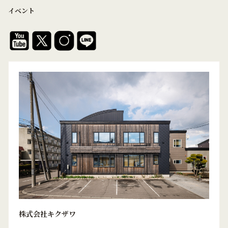
イベント
株式会社キクザワ