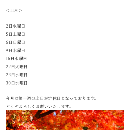
＜11月＞
2日水曜日
5日土曜日
6日日曜日
9日水曜日
16日水曜日
22日火曜日
23日水曜日
30日水曜日
今月は第一週の土日が定休日となっております。
どうぞよろしくお願いいたします。