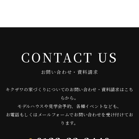
CONTACT US
お問い合わせ・資料請求
キクザワの家づくりについてのお問い合わせ・資料請求はこち
らから。
モデルハウスや見学会予約、各種イベントなども、
お電話もしくはメールフォームでお問い合わせを受け付けてお
ります。