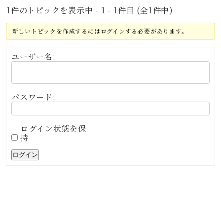
1件のトピックを表示中 - 1 - 1件目 (全1件中)
新しいトピックを作成するにはログインする必要があります。
ユーザー名:
パスワード:
ログイン状態を保
持
ログイン