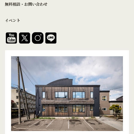
無料相談・お問い合わせ
イベント