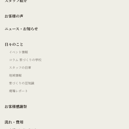
スタッフ紹介
お客様の声
ニュース・お知らせ
日々のこと
イベント情報
コラム 家づくりの学校
スタッフの日常
地域情報
家づくりの豆知識
現場レポート
お客様感謝祭
流れ・費用