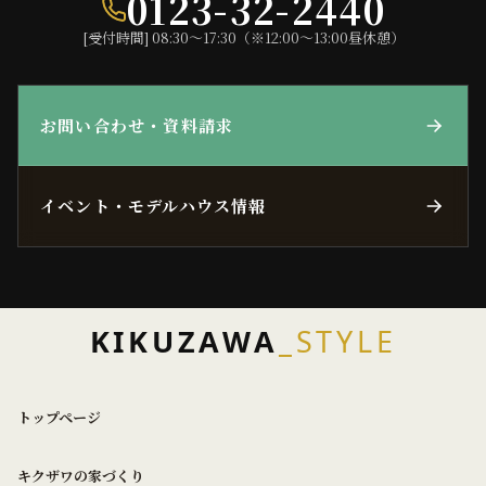
0123-32-2440
[受付時間] 08:30〜17:30（※12:00〜13:00昼休憩）
お問い合わせ・資料請求
イベント・モデルハウス情報
KIKUZAWA
_STYLE
トップページ
キクザワの家づくり