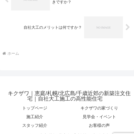
きですか？
自社大工のメリットは何ですか？
ホーム
キクザワ｜恵庭/札幌/北広島/千歳近郊の新築注文住
宅｜自社大工施工の高性能住宅
トップページ
キクザワの家づくり
施工紹介
見学会・イベント
スタッフ紹介
お客様の声