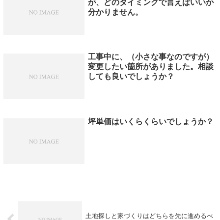
が、どのタイミングで言えばいいか
分かりません。
工事中に、（小さな事なのですが）
変更したい箇所がありました。相談
しても良いでしょうか？
坪単価はいくらくらいでしょうか？
土地探しと家づくりはどちらを先に進めるべ