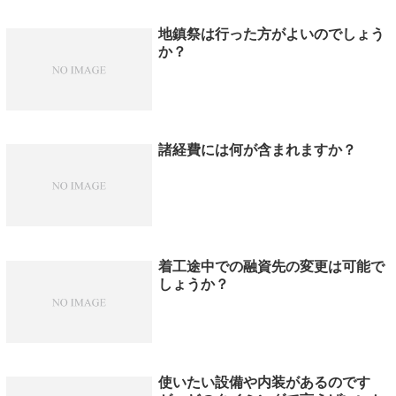
地鎮祭は行った方がよいのでしょう
か？
諸経費には何が含まれますか？
着工途中での融資先の変更は可能で
しょうか？
使いたい設備や内装があるのです