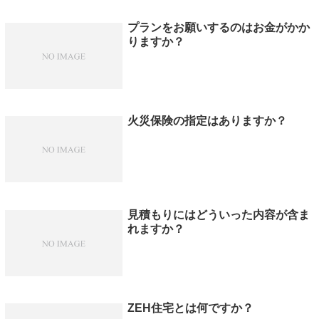
プランをお願いするのはお金がかか
りますか？
火災保険の指定はありますか？
見積もりにはどういった内容が含ま
れますか？
ZEH住宅とは何ですか？