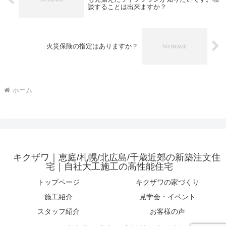
談することは出来ますか？
火災保険の指定はありますか？
ホーム
キクザワ｜恵庭/札幌/北広島/千歳近郊の新築注文住
宅｜自社大工施工の高性能住宅
トップページ
キクザワの家づくり
施工紹介
見学会・イベント
スタッフ紹介
お客様の声