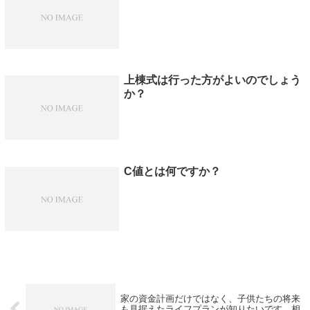
上棟式は行った方がよいのでしょう
か？
C値とは何ですか？
家の資金計画だけではなく、子供たちの将来
も見据えたライフプランが知りたいです。相