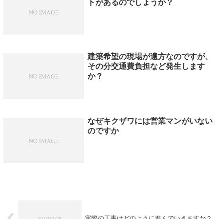
トがあるのでしょうか？
建築希望の現場が遠方なのですが、
その分交通費負担など発生します
か？
なぜキクザワには営業マンがいない
のですか
実際の工事はどのように進んでいきますか？