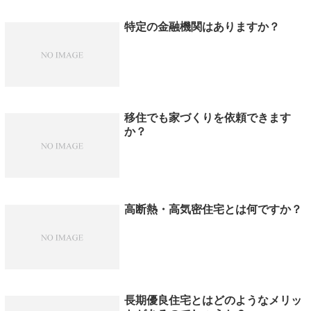
特定の金融機関はありますか？
移住でも家づくりを依頼できます
か？
高断熱・高気密住宅とは何ですか？
長期優良住宅とはどのようなメリッ