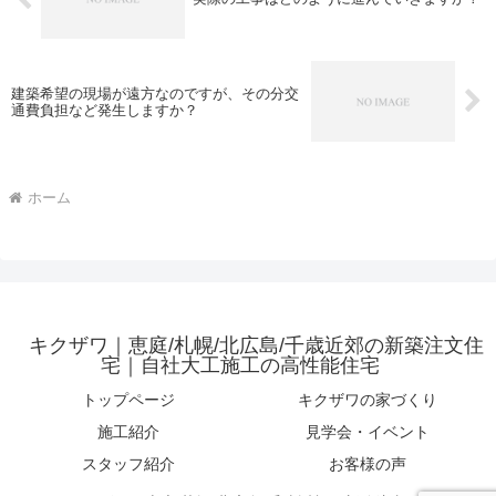
建築希望の現場が遠方なのですが、その分交
通費負担など発生しますか？
ホーム
キクザワ｜恵庭/札幌/北広島/千歳近郊の新築注文住
宅｜自社大工施工の高性能住宅
トップページ
キクザワの家づくり
施工紹介
見学会・イベント
スタッフ紹介
お客様の声