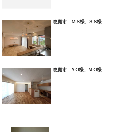
恵庭市 M.S様、S.S様
恵庭市 Y.O様、M.O様