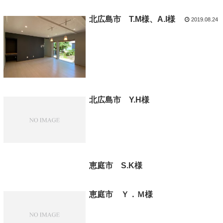
北広島市 T.M様、A.I様
2019.08.24
北広島市 Y.H様
恵庭市 S.K様
恵庭市 Ｙ．Ｍ様