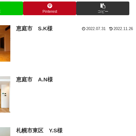
E
Pinterest
コピー
恵庭市 S.K様
2022.07.31
2022.11.26
恵庭市 A.N様
札幌市東区 Y.S様