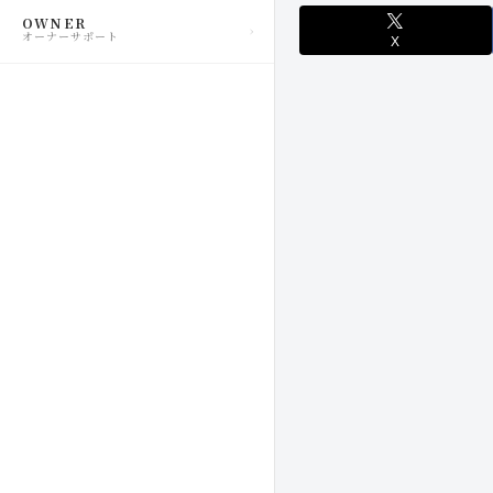
OWNER
オーナーサポート
X