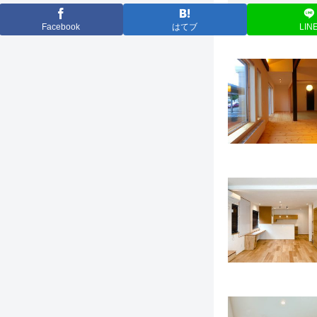
Facebook
はてブ
LIN