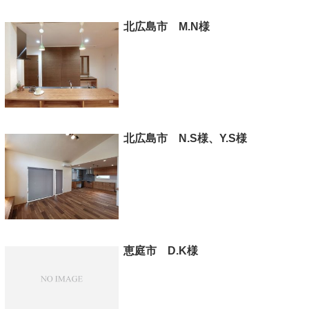
北広島市 M.N様
北広島市 N.S様、Y.S様
恵庭市 D.K様