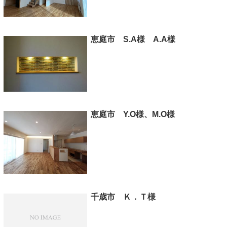
恵庭市 S.A様 A.A様
恵庭市 Y.O様、M.O様
千歳市 Ｋ．Ｔ様