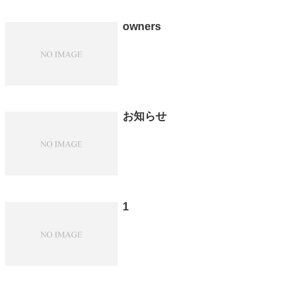
owners
お知らせ
1