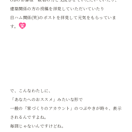
建築関係の方の投稿を拝見していただいていたり
日ハム関係(笑)のポストを拝見して元気をもらっていま
す。
で、こんなわたしに、
「あなたへのおススメ」みたいな形で
一般の「家づくりのアカウント」のつぶやきが時々、表示
されるんですよね。
毎回じゃないんですけどね。