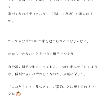
て、
家づくりの相手（ビルダー、HM、工務店）を選ぶわけ
で。
だって自分達でDIYで家を建てられるわけじゃない、
だからできないことをできる相手…つまり、
自分達の理想を形にしてくれる、一緒に歩んでくれるよう
な、信頼できる相手がどこなのか、真剣に探して、
「ココだ！」って見つけて、ご契約、と決断するわけです
よね