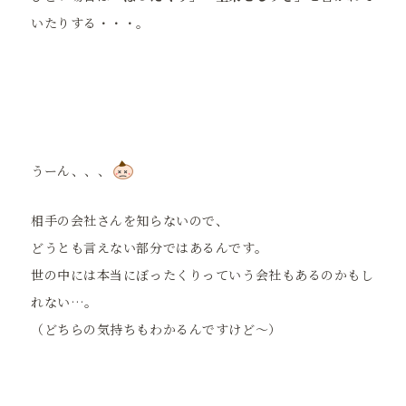
いたりする・・・。
うーん、、、
相手の会社さんを知らないので、
どうとも言えない部分ではあるんです。
世の中には本当にぼったくりっていう会社もあるのかもし
れない…。
（どちらの気持ちもわかるんですけど～）