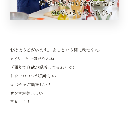
おはようございます。 あっという間に秋ですねー
もう9月も下旬だもんね
（通りで食欲が爆増してるわけだ）
トウモロコシが美味しい！
カボチャが美味しい！
サンマが美味しい！
幸せ―！！