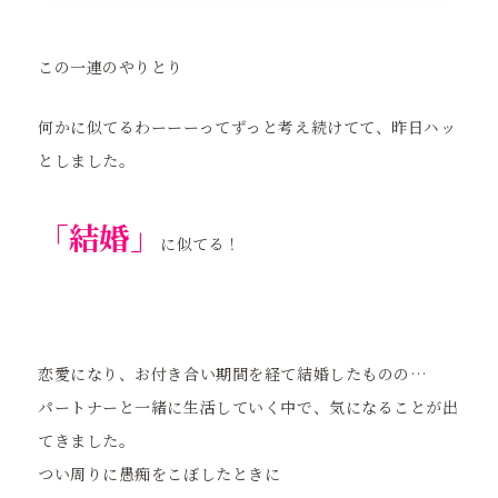
この一連のやりとり
何かに似てるわーーーってずっと考え続けてて、昨日ハッ
としました。
「結婚」
に似てる！
恋愛になり、お付き合い期間を経て結婚したものの…
パートナーと一緒に生活していく中で、気になることが出
てきました。
つい周りに愚痴をこぼしたときに