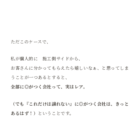
ただこのケースで、
私が個人的に 施工側サイドから、
お客さんに分かってもらえたら嬉しいなぁ、と思ってしま
うことが一つあるとすると、
全部に◎がつく会社って、実はレア。
（でも『これだけは譲れない』に◎がつく会社は、きっと
あるはず！）
ということです。