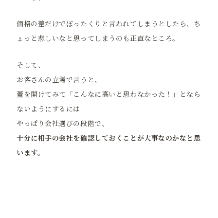
価格の差だけでぼったくりと言われてしまうとしたら、ち
ょっと悲しいなと思ってしまうのも正直なところ。
そして、
お客さんの立場で言うと、
蓋を開けてみて「こんなに高いと思わなかった！」となら
ないようにするには
やっぱり会社選びの段階で、
十分に相手の会社を確認しておくことが大事なのかなと思
います。