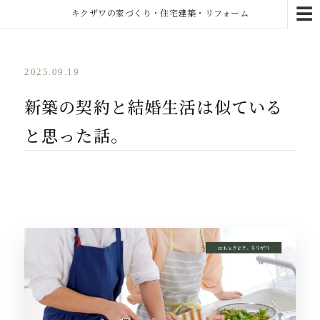
☰
キクザワの家づくり・住宅建築・リフォーム
2025.09.19
新築の契約と結婚生活は似ている
と思った話。