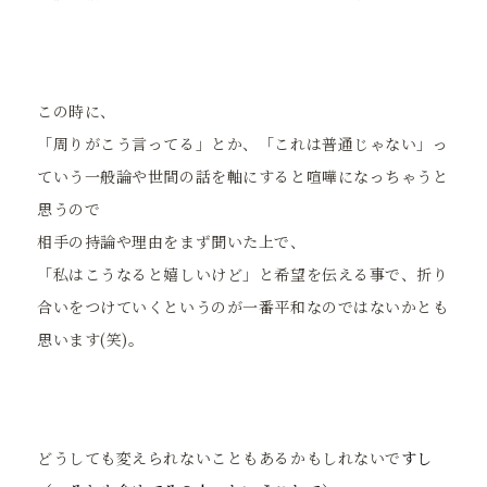
この時に、
「周りがこう言ってる」とか、「これは普通じゃない」っ
ていう一般論や世間の話を軸にすると喧嘩になっちゃうと
思うので
相手の持論や理由をまず聞いた上で、
「私はこうなると嬉しいけど」と希望を伝える事で、折り
合いをつけていくというのが一番平和なのではないかとも
思います(笑)。
どうしても変えられないこともあるかもしれないで
すし