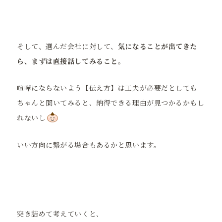
そして、選んだ会社に対して、
気になることが出てきた
ら、まずは直接話してみること。
喧嘩にならないよう【伝え方】は工夫が必要だとしても
ちゃんと聞いてみると、納得できる理由が見つかるかもし
れないし
いい方向に繋がる場合もあるかと思います。
突き詰めて考えていくと、