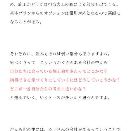
め、施工がどうかは担当大工の腕による部分も出てくる。
基本プランからのオプションは個別対応となるので高額に
なることがある。
それぞれに、強みもあれば弱い部分もありますよね。
家づくりって こういうたくさんある会社の中から
自分たちに合っている施工会社さんってどこかな？
納得できる家づくりにしていくにはどうしていこうかな？
どこが一番自分たちの考えに近いかな？
と選んでいく、いうケースが多いかと思うんですよ。
だから世の中には、たくさんの会社があるっていうことで