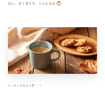
はい、さくまです、こんにちは
ぞ…！
クッキーでもどう