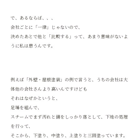
で、あるならば、、、
会社ごとに「一律」じゃないので、
決めたあとで他と「比較する」って、あまり意味がないよ
うに私は思うんです。
例えば「外壁・屋根塗装」の例で言うと、うちの会社は大
体他の会社さんより高いんですけども
それはなぜかというと、
足場を組んで、
スチームでまず汚れと錆をしっかり落として、下地の処理
を行って、
そこから、下塗り、中塗り、上塗りと三回塗っています。