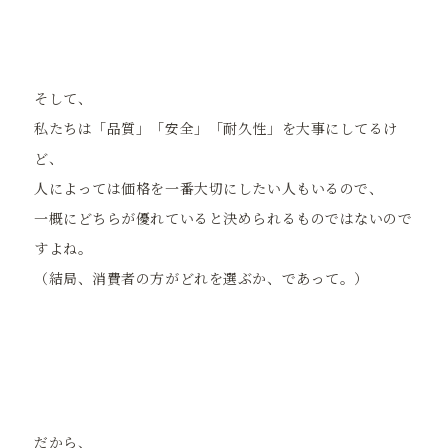
そして、
私たちは「品質」「安全」「耐久性」を大事にしてるけ
ど、
人によっては価格を一番大切にしたい人もいるので、
一概にどちらが優れていると決められるものではないので
すよね。
（結局、消費者の方がどれを選ぶか、であって。）
だから、