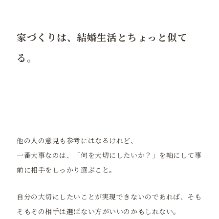
家づくりは、結婚生活とちょっと似て
る。
他の人の意見も参考にはなるけれど、
一番大事なのは、「何を大切にしたいか？」を軸にして事
前に相手をしっかり選ぶこと。
自分の大切にしたいことが実現できないのであれば、そも
そもその相手は選ばない方がいいのかもしれない。