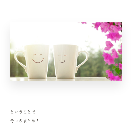
ということで
今回のまとめ！