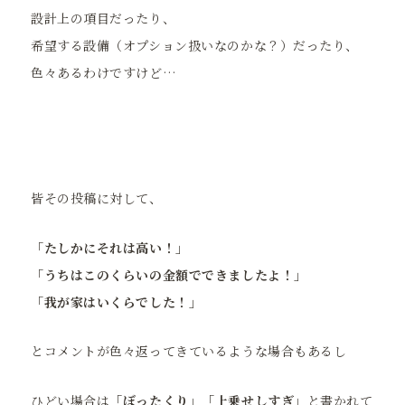
設計上の項目だったり、
希望する設備（オプション扱いなのかな？）だったり、
色々あるわけですけど…
皆その投稿に対して、
「たしかにそれは高い！」
「うちはこのくらいの金額でできましたよ！」
「我が家はいくらでした！」
とコメントが色々返ってきているような場合もあるし
ひどい場合は
「ぼったくり」「上乗せしすぎ」
と書かれて