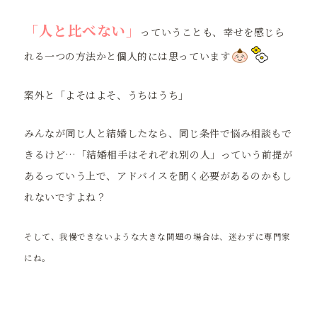
「人と比べない」
っていうことも、幸せを感じら
れる一つの方法かと個人的には思っています
案外と「よそはよそ、うちはうち」
みんなが同じ人と結婚したなら、同じ条件で悩み相談もで
きるけど…「結婚相手はそれぞれ別の人」っていう前提が
あるっていう上で、アドバイスを聞く必要があるのかもし
れないですよね？
そして、我慢できないような大きな問題の場合は、迷わずに専門家
にね。