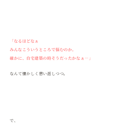
「なるほどなぁ
みんなこういうところで悩むのか。
確かに、自宅建築の時そうだったかなぁ…」
なんて懐かしく思い返しつつ。
で、