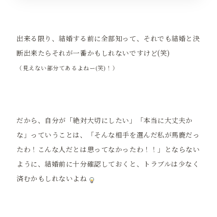
出来る限り、結婚する前に全部知って、それでも結婚と決
断出来たらそれが一番かもしれないですけど(笑)
（見えない部分てあるよねー(笑)！）
だから、自分が「絶対大切にしたい」「本当に大丈夫か
な」っていうことは、「そんな相手を選んだ私が馬鹿だっ
たわ！こんな人だとは思ってなかったわ！！」とならない
ように、結婚前に十分確認しておくと、トラブルは少なく
済むかもしれないよね