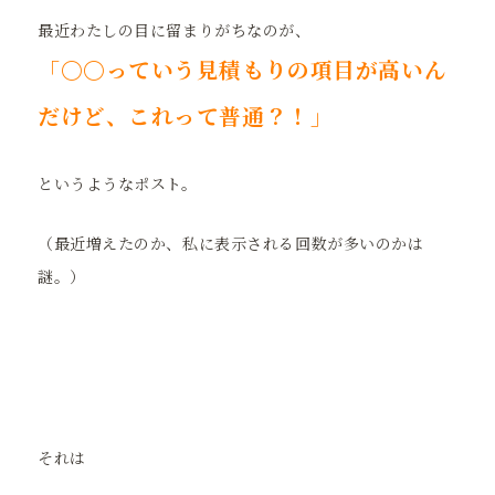
最近わたしの目に留まりがちなのが、
「〇〇っていう見積もりの項目が高いん
だけど、これって普通？！」
というようなポスト。
（最近増えたのか、私に表示される回数が多いのかは
謎。）
それは