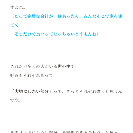
すよね。
（だって完璧な会社が一個あったら、みんなそこで家を建
てて
そこだけで良いってなっちゃいますもんね）
これだけ多くの人がいる世の中で
好みもそれぞれあって
「大切にしたい部分」
って、きっとそれぞれ違うと思うん
です。
その「大切にしたい部分」を実現できる会社だ！と思っ