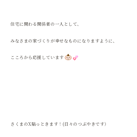
住宅に関わる関係者の一人として、
みなさまの家づくりが幸せなものになりますように、
こころから応援しています
さくまのX貼っときます！(日々のつぶやきです）