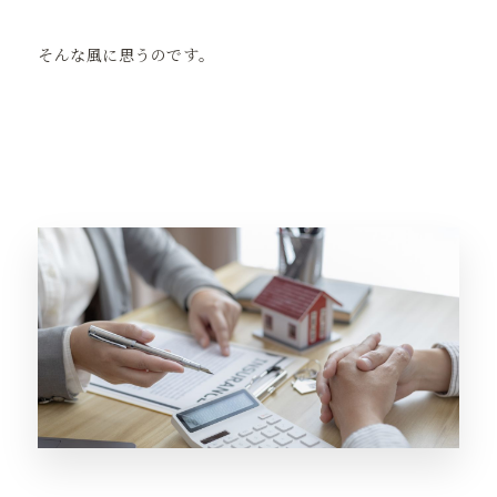
そんな風に思うのです。