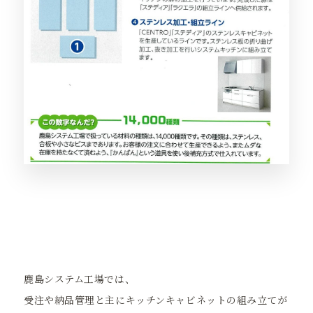
鹿島システム工場では、
受注や納品管理と主にキッチンキャビネットの組み立てが