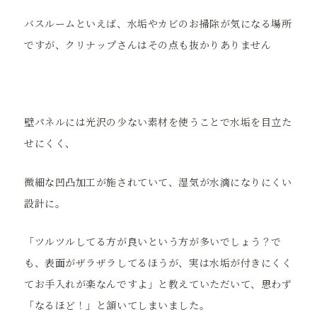
バスルームといえば、水垢やカビのお掃除が気になる場所
ですが、クリナップさんはその点も抜かりありません
壁パネルには光沢の少ない素材を使うことで水垢を目立た
せにくく、
微細な凹凸加工が施されていて、湿気が水滴になりにくい
設計に。
「ツルツルしてる方が良いという方が多いでしょう？で
も、表面がザラザラしてるほうが、実は水垢が付きにくく
てお手入れが楽なんですよ」と教えていただいて、思わず
「なるほど！」と頷いてしまいました。