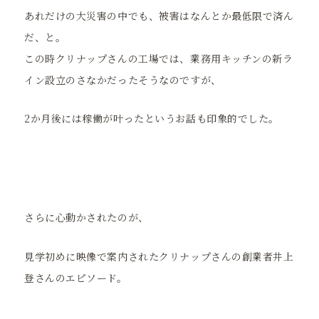
あれだけの大災害の中でも、被害はなんとか最低限で済ん
だ、と。
この時クリナップさんの工場では、業務用キッチンの新ラ
イン設立のさなかだったそうなのですが、
2か月後には稼働が叶ったというお話も印象的でした。
さらに心動かされたのが、
見学初めに映像で案内されたクリナップさんの創業者井上
登さんのエピソード。