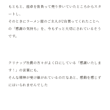
もともと、座卓を背負って売り歩いていたところからスタ
ートし、
そのときにラーメン屋のご主人が2台買ってくれたことへ
の「感謝の気持ち」を、今もずっと大切にされているそう
です。
クリナップ社員の方々がよく口にしている「感謝いたしま
す！」の言葉にも、
そんな精神が受け継がれているのだなあと、感動を感じず
にはいられませんでした