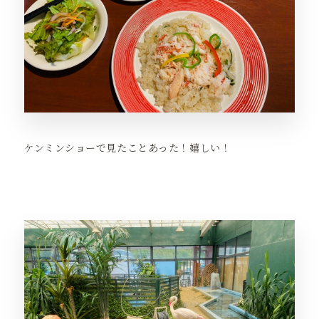
ケンミンショーで見たことあった！嬉しい！