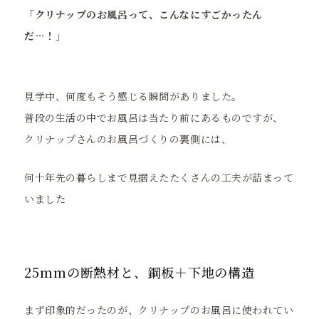
「クリナップのお風呂って、こんなにすごかったん
だ…！」
見学中、何度もそう感じる瞬間がありました。
普段の生活の中でお風呂は当たり前にあるものですが、
クリナップさんのお風呂づくりの裏側には、
何十年先の暮らしまで見据えたたくさんの工夫が詰まって
いました
25mmの断熱材と、鋼板＋下地の構造
まず印象的だったのが、クリナップのお風呂に使われてい