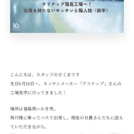
こんにちは、スタッフのさくまです
先日6月16日～、キッチンメーカー「クリナップ」さんの
工場見学に行ってきました！
場所は福島県いわき市。
飛行機に乗ってバスで出発し、現地の社員さんたちに迎え
ていただきながら、