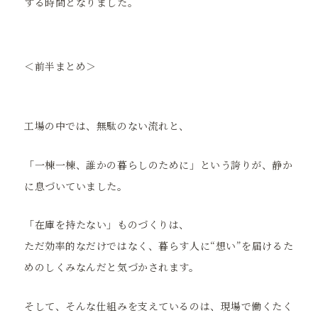
する時間となりました。
＜前半まとめ＞
工場の中では、無駄のない流れと、
「一棟一棟、誰かの暮らしのために」という誇りが、静か
に息づいていました。
「在庫を持たない」ものづくりは、
ただ効率的なだけではなく、暮らす人に“想い”を届けるた
めのしくみなんだと気づかされます。
そして、そんな仕組みを支えているのは、現場で働くたく