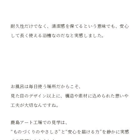
耐久性だけでなく、清潔感を保てるという意味でも、安心
して長く使える浴槽なのだなと実感しました。
お風呂は毎日使う場所だからこそ、
見た目のデザイン以上に、構造や素材に込められた思いや
工夫が大切なんですね。
鹿島アート工場での見学は、
“ものづくりのやさしさ”と“安心を届ける力”を静かに実感