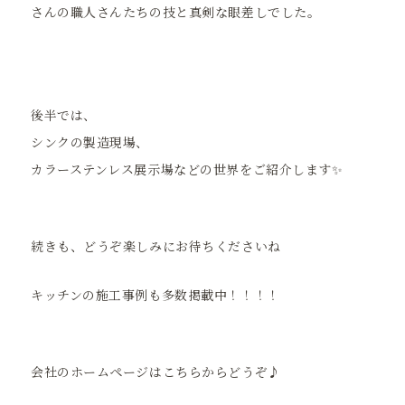
さんの職人さんたちの技と真剣な眼差しでした。
後半では、
シンクの製造現場、
カラーステンレス展示場などの世界をご紹介します✨
続きも、どうぞ楽しみにお待ちくださいね
キッチンの施工事例も多数掲載中！！！！
会社のホームページはこちらからどうぞ♪