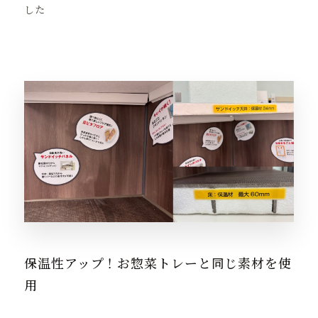
した
保温性アップ！お惣菜トレーと同じ素材を使
用