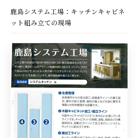
鹿島システム工場：キッチンキャビネ
ット組み立ての現場