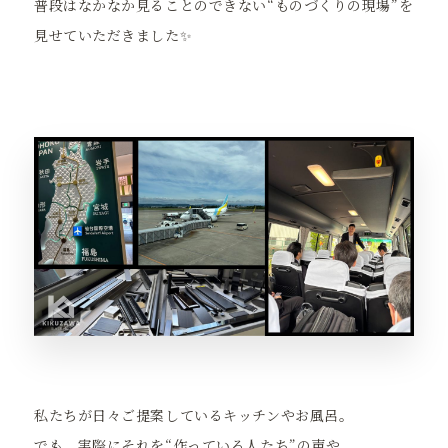
普段はなかなか見ることのできない“ものづくりの現場”を
見せていただきました✨
私たちが日々ご提案しているキッチンやお風呂。
でも、実際にそれを“作っている人たち”の声や、