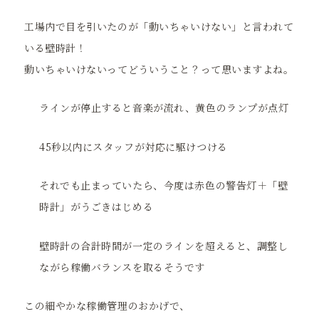
工場内で目を引いたのが「動いちゃいけない」と言われて
いる壁時計！
動いちゃいけないってどういうこと？って思いますよね。
ラインが停止すると音楽が流れ、黄色のランプが点灯
45秒以内にスタッフが対応に駆けつける
それでも止まっていたら、今度は赤色の警告灯＋「壁
時計」がうごきはじめる
壁時計の合計時間が一定のラインを超えると、調整し
ながら稼働バランスを取るそうです
この細やかな稼働管理のおかげで、