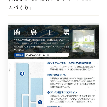
ムづくり」