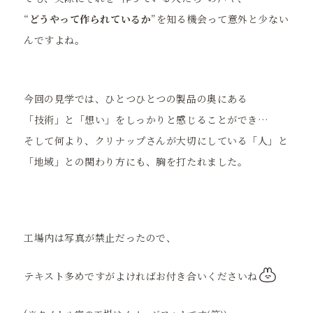
“
どうやって作られているか
”を知る機会って意外と少ない
んですよね。
今回の見学では、ひとつひとつの製品の奥にある
「技術」と「想い」をしっかりと感じることができ…
そして何より、クリナップさんが大切にしている「人」と
「地域」との関わり方にも、胸を打たれました。
工場内は写真が禁止だったので、
テキスト多めですがよければお付き合いくださいね