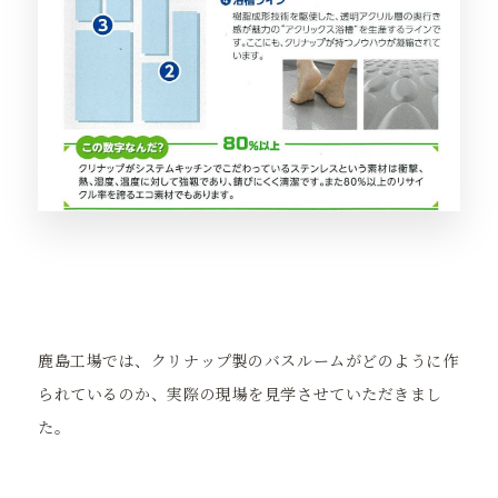
鹿島工場では、クリナップ製のバスルームがどのように作
られているのか、実際の現場を見学させていただきまし
た。