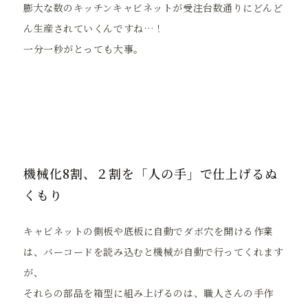
膨大な数のキッチンキャビネットが受注台数通りにどんど
ん生産されていくんですね…！
一分一秒がとっても大事。
機械化8割、２割を「人の手」で仕上げるぬ
くもり
キャビネットの側板や底板に自動でダボ穴を開ける作業
は、バーコードを読み込むと機械が自動で行ってくれます
が、
それらの部品を箱型に組み上げるのは、職人さんの手作