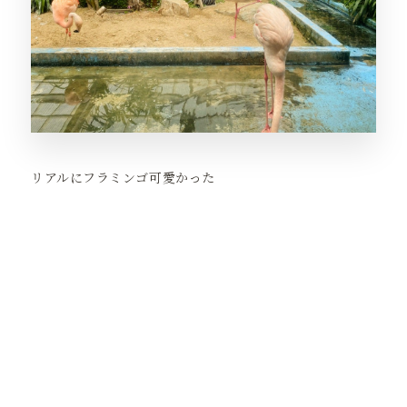
リアルにフラミンゴ可愛かった