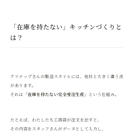
「在庫を持たない」キッチンづくりと
は？
クリナップさんの製造スタイルには、他社と大きく違う点
があります。
それは
「在庫を持たない完全受注生産」
という仕組み。
たとえば、わたしたち工務店が注文を出すと、
その内容をスタッフさんがデータとして入力し、