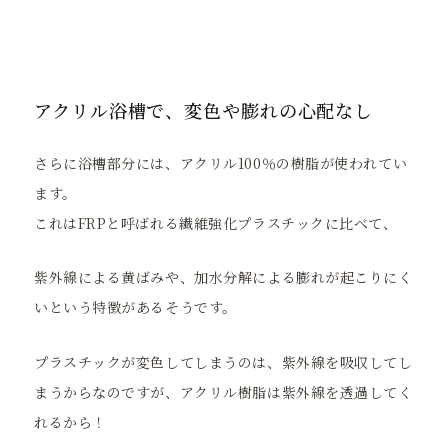
アクリル浴槽で、変色や膨れの心配なし
さらに浴槽部分には、アクリル100％の樹脂が使われてい
ます。
これはFRPと呼ばれる繊維強化プラスチックに比べて、
紫外線による黄ばみや、加水分解による膨れが起こりにく
いという特徴があるそうです。
プラスチックが変色してしまうのは、紫外線を吸収してし
まうからなのですが、アクリル樹脂は紫外線を透過してく
れるから！