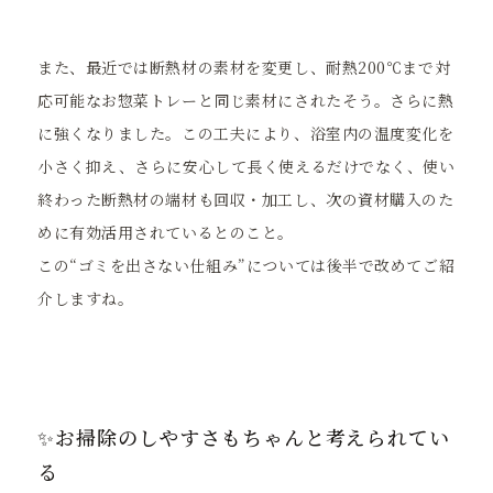
また、最近では断熱材の素材を変更し、耐熱200℃まで対
応可能なお惣菜トレーと同じ素材にされたそう。さらに熱
に強くなりました。この工夫により、浴室内の温度変化を
小さく抑え、さらに安心して長く使えるだけでなく、使い
終わった断熱材の端材も回収・加工し、次の資材購入のた
めに有効活用されているとのこと。
この“ゴミを出さない仕組み”については後半で改めてご紹
介しますね。
✨お掃除のしやすさもちゃんと考えられてい
る