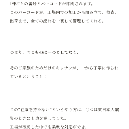
1棟ごとの番号とバーコードが印刷されます。
このバーコードが、工場内での加工から組み立て、検査、
出荷まで、全ての流れを一貫して管理してくれる。
つまり、
同じものは一つとしてなく、
そのご家族のためだけのキッチンが、一から丁寧に作られ
ているということ！
この“在庫を持たない”というやり方は、じつは東日本大震
災のときにも功を奏しました。
工場が被災した中でも柔軟な対応ができ、