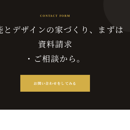
CONTACT FORM
能とデザインの家づくり、まずは
資料請求
・ご相談から。
お問い合わせをしてみる