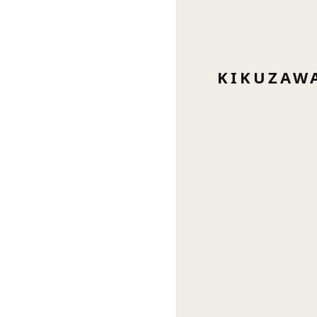
KIKUZAW