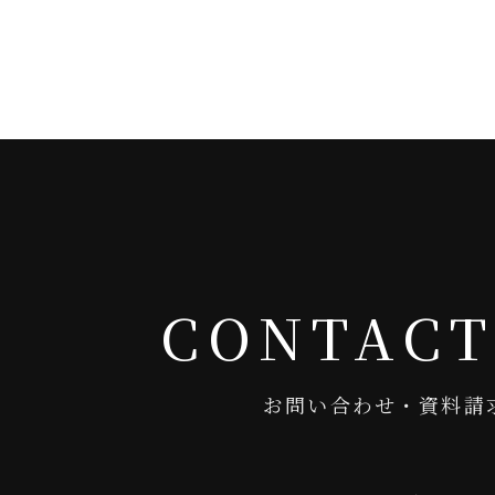
CONTACT
お問い合わせ・資料請