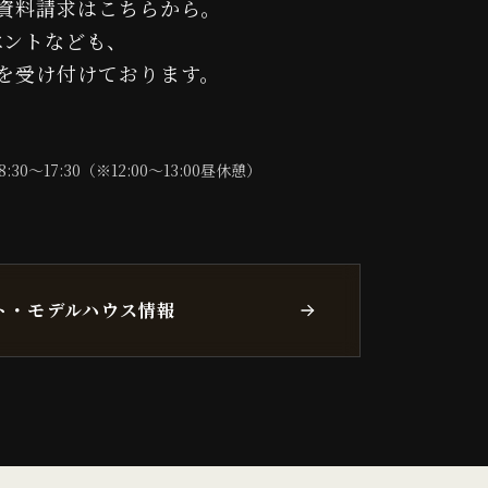
資料請求はこちらから。
ベントなども、
を受け付けております。
8:30〜17:30（※12:00〜13:00昼休憩）
ト・モデルハウス情報