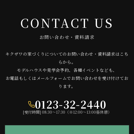
CONTACT US
お問い合わせ・資料請求
キクザワの家づくりについてのお問い合わせ・資料請求はこち
らから。
モデルハウスや見学会予約、各種イベントなども、
お電話もしくはメールフォームでお問い合わせを受け付けてお
ります。
0123-32-2440
[受付時間] 08:30〜17:30（※12:00〜13:00昼休憩）