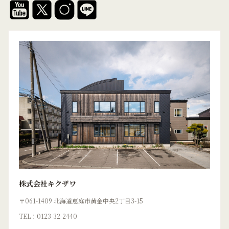
株式会社キクザワ
〒061-1409 北海道恵庭市黄金中央2丁目3-15
TEL：0123-32-2440