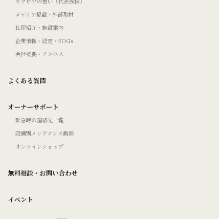
キクザワの想い（代表挨拶）
メディア掲載・外部取材
社屋紹介・施設案内
企業情報・認定・SDGs
会社概要・アクセス
よくある質問
オーナーサポート
緊急時の連絡先一覧
設備別メンテナンス動画
オンラインショップ
無料相談・お問い合わせ
イベント