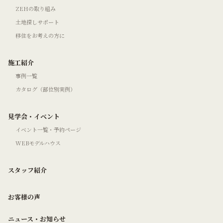
ZEHの取り組み
土地探しサポート
移住をお考えの方に
施工紹介
事例一覧
カタログ（部位別実例）
見学会・イベント
イベント一覧・予約ページ
WEBモデルハウス
スタッフ紹介
お客様の声
ニュース・お知らせ