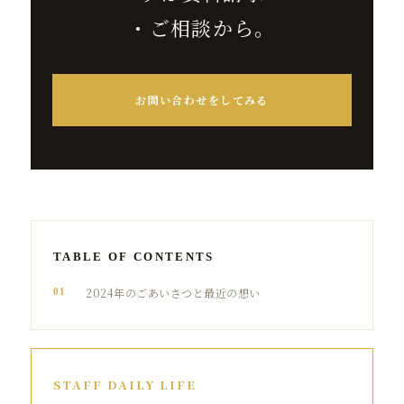
・ご相談から。
お問い合わせをしてみる
TABLE OF CONTENTS
2024年のごあいさつと最近の想い
01
STAFF DAILY LIFE