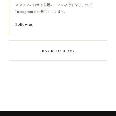
スタッフの日常や現場のリアルな様子など、公式
Instagramでも発信しています。
Follow us
BACK TO BLOG