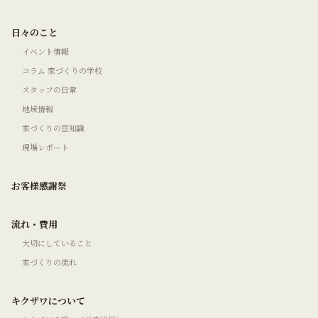
日々のこと
イベント情報
コラム 家づくりの学校
スタッフの日常
地域情報
家づくりの豆知識
現場レポート
お客様感謝祭
流れ・費用
大切にしていること
家づくりの流れ
キクザワについて