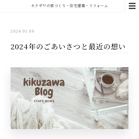
☰
キクザワの家づくり・住宅建築・リフォーム
2024.01.09
2024年のごあいさつと最近の想い