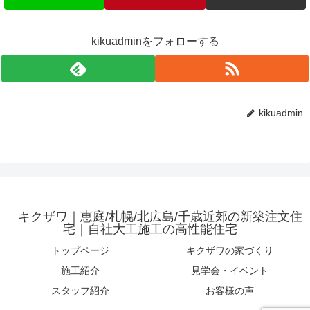
kikuadminをフォローする
kikuadmin
キクザワ｜恵庭/札幌/北広島/千歳近郊の新築注文住
宅｜自社大工施工の高性能住宅
トップページ
キクザワの家づくり
施工紹介
見学会・イベント
スタッフ紹介
お客様の声