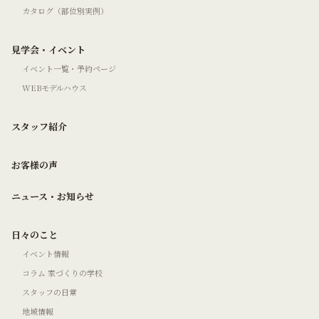
カタログ（部位別実例）
見学会・イベント
イベント一覧・予約ページ
WEBモデルハウス
スタッフ紹介
お客様の声
ニュース・お知らせ
日々のこと
イベント情報
コラム 家づくりの学校
スタッフの日常
地域情報