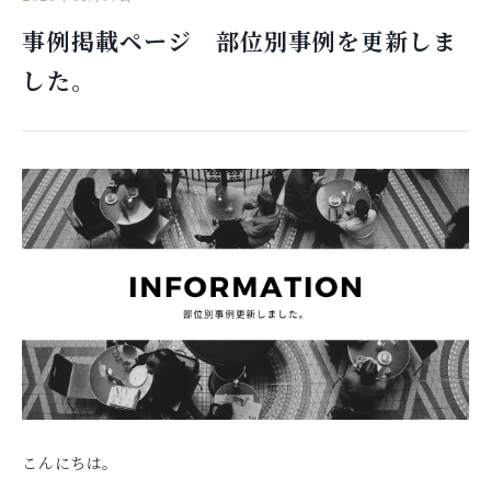
事例掲載ページ 部位別事例を更新しま
した。
こんにちは。