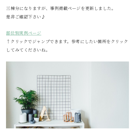
三棟分になりますが、事例掲載ページを更新しました。
是非ご確認下さい♪
部位別実例ページ
↑クリックでジャンプできます。参考にしたい箇所をクリック
してみてくださいね。