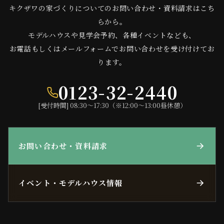
キクザワの家づくりについてのお問い合わせ・資料請求はこち
らから。
モデルハウスや見学会予約、各種イベントなども、
お電話もしくはメールフォームでお問い合わせを受け付けてお
ります。
0123-32-2440
[受付時間] 08:30〜17:30（※12:00〜13:00昼休憩）
お問い合わせ・資料請求
イベント・モデルハウス情報