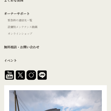
よくある質問
オーナーサポート
緊急時の連絡先一覧
設備別メンテナンス動画
オンラインショップ
無料相談・お問い合わせ
イベント