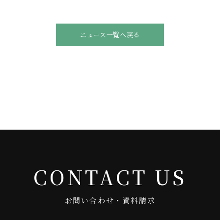
ニュース一覧へ戻る
CONTACT US
お問い合わせ・資料請求