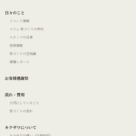
日々のこと
イベント情報
コラム 家づくりの学校
スタッフの日常
地域情報
家づくりの豆知識
現場レポート
お客様感謝祭
流れ・費用
大切にしていること
家づくりの流れ
キクザワについて
キクザワの想い（代表挨拶）