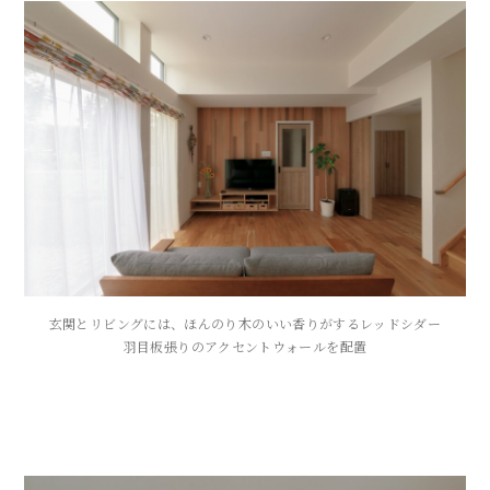
玄関とリビングには、ほんのり木のいい香りがするレッドシダー
羽目板張りのアクセントウォールを配置