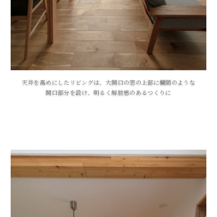
天井を高めにしたリビングは、大開口の窓の上部に欄間のような
開口部分を設け、明るく解放感のあるつくりに