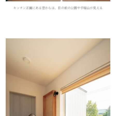
キッチン正面にある窓からは、目の前の公園や手稲山が見える