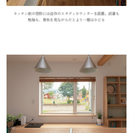
キッチン前の窓際には造作のスタディカウンターを設置。読書も
勉強も、景色を見ながらだとより一層はかどる