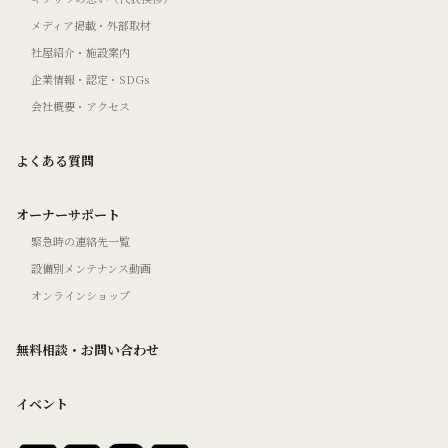
メディア掲載・外部取材
社屋紹介・施設案内
企業情報・認定・SDGs
会社概要・アクセス
よくある質問
オーナーサポート
緊急時の連絡先一覧
設備別メンテナンス動画
オンラインショップ
無料相談・お問い合わせ
イベント