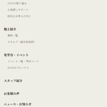
ZEHの取り組み
土地探しサポート
移住をお考えの方に
施工紹介
事例一覧
カタログ（部位別実例）
見学会・イベント
イベント一覧・予約ページ
WEBモデルハウス
スタッフ紹介
お客様の声
ニュース・お知らせ