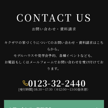
CONTACT US
お問い合わせ・資料請求
キクザワの家づくりについてのお問い合わせ・資料請求はこち
らから。
モデルハウスや見学会予約、各種イベントなども、
お電話もしくはメールフォームでお問い合わせを受け付けてお
ります。
0123-32-2440
[受付時間] 08:30〜17:30（※12:00〜13:00昼休憩）