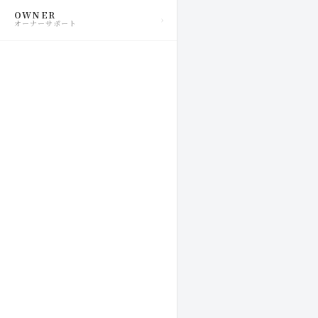
OWNER
オーナーサポート