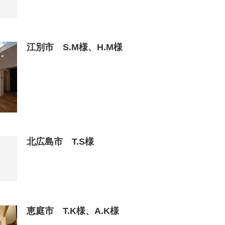
江別市 S.M様、H.M様
北広島市 T.S様
恵庭市 T.K様、A.K様