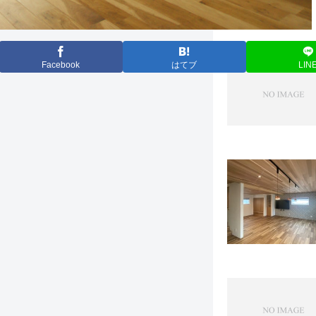
関連記事
Facebook
はてブ
LIN