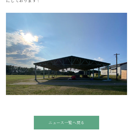
にしております！
ニュース一覧へ戻る