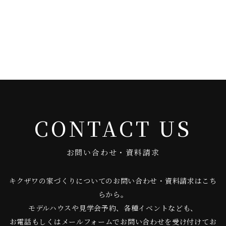
CONTACT US
お問い合わせ・資料請求
キクザワの家づくりについてのお問い合わせ・資料請求はこち
らから。
モデルハウスや見学会予約、各種イベントなども、
お電話もしくはメールフォームでお問い合わせを受け付けてお