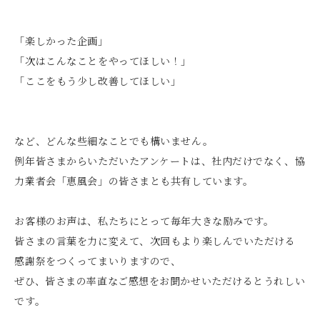
「楽しかった企画」
「次はこんなことをやってほしい！」
「ここをもう少し改善してほしい」
など、どんな些細なことでも構いません。
例年皆さまからいただいたアンケートは、社内だけでなく、協
力業者会「恵風会」の皆さまとも共有しています。
お客様のお声は、私たちにとって毎年大きな励みです。
皆さまの言葉を力に変えて、次回もより楽しんでいただける
感謝祭をつくってまいりますので、
ぜひ、皆さまの率直なご感想をお聞かせいただけるとうれしい
です。