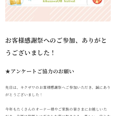
お客様感謝祭へのご参加、ありがと
うございました！
★アンケートご協力のお願い
先日は、キクザワのお客様感謝祭へご参加いただき、誠にあり
がとうございました！
今年もたくさんのオーナー様やご家族の皆さまにお越しいた