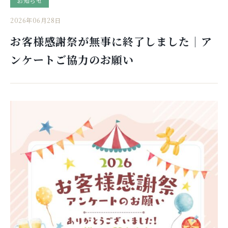
お知らせ
2026年06月28日
お客様感謝祭が無事に終了しました｜ア
ンケートご協力のお願い