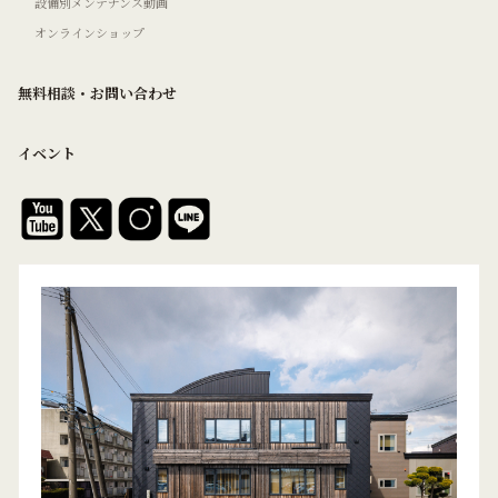
設備別メンテナンス動画
オンラインショップ
無料相談・お問い合わせ
イベント