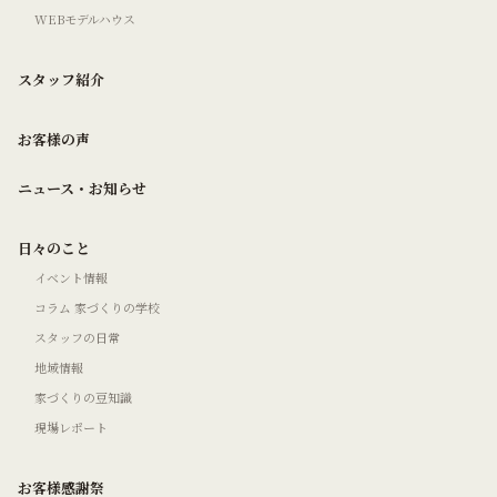
WEBモデルハウス
スタッフ紹介
お客様の声
ニュース・お知らせ
日々のこと
イベント情報
コラム 家づくりの学校
スタッフの日常
地域情報
家づくりの豆知識
現場レポート
お客様感謝祭