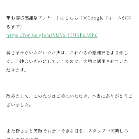
▼お客様感謝祭アンケートはこちら（※Googleフォームが開
きます）
https://forms.gle/a1XMY64F1UKbuA9b6
皆さまからいただいたお声は、これからの感謝祭をより楽し
く、心地よいものにしていくために、大切に活用させていた
だきます。
改めまして、このたびはご参加いただき、本当にありがとうご
ざいました。
また皆さまと笑顔でお会いできる日を、スタッフ一同楽しみ