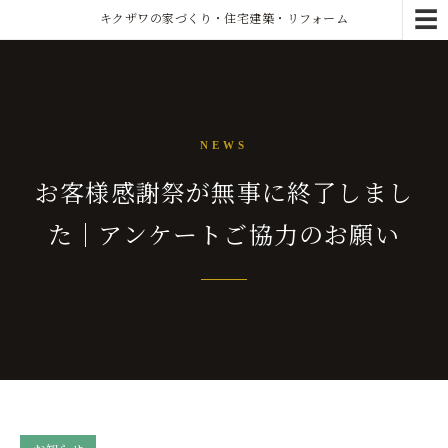
☰
キクザワの家づくり・住宅建築・リフォーム
NEWS
お客様感謝祭が無事に終了しまし
た｜アンケートご協力のお願い