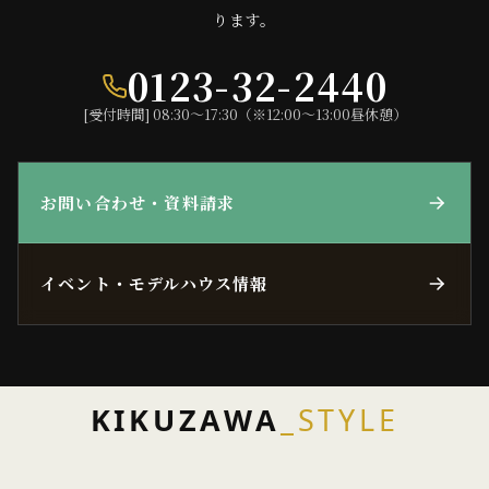
ります。
0123-32-2440
[受付時間] 08:30〜17:30（※12:00〜13:00昼休憩）
お問い合わせ・資料請求
イベント・モデルハウス情報
KIKUZAWA
_STYLE