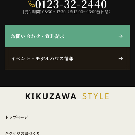
0123-32-2440
[受付時間] 08:30〜17:30（※12:00〜13:00昼休憩）
お問い合わせ・資料請求
イベント・モデルハウス情報
KIKUZAWA
_STYLE
トップページ
キクザワの家づくり