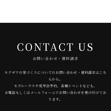
CONTACT US
お問い合わせ・資料請求
キクザワの家づくりについてのお問い合わせ・資料請求はこち
らから。
モデルハウスや見学会予約、各種イベントなども、
お電話もしくはメールフォームでお問い合わせを受け付けてお
ります。