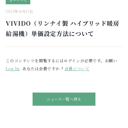
オーナーズ
2023年11月17日
VIVIDO（リンナイ製 ハイブリッド暖房
給湯機）単価設定方法について
このコンテンツを閲覧するにはログインが必要です。お願い
Log In
. あなたは会員ですか ?
会員について
ニュース一覧へ戻る