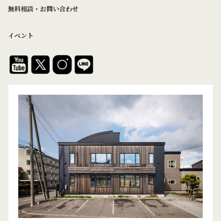
無料相談・お問い合わせ
イベント