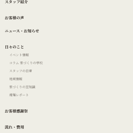
スタッフ紹介
お客様の声
ニュース・お知らせ
日々のこと
イベント情報
コラム 家づくりの学校
スタッフの日常
地域情報
家づくりの豆知識
現場レポート
お客様感謝祭
流れ・費用