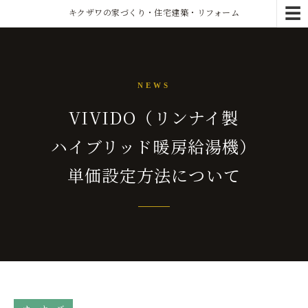
☰
キクザワの家づくり・住宅建築・リフォーム
NEWS
VIVIDO（リンナイ製
ハイブリッド暖房給湯機）
単価設定方法について