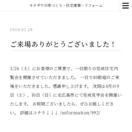
☰
キクザワの家づくり・住宅建築・リフォーム
2016.03.28
ご来場ありがとうございました！
3/26（土）にお客様のご厚意で、一日限りの完成住宅内
覧会を開催させていただきました。 一日で40数組のご来
場をいただきました。感謝申し上げます。 次回は4月の9
日（土）、10日（日）に北広島市にて完成見学会を開催い
たします。 お時間ございましたら、ぜひお越しくださ
い。 詳細はコチラ↓↓↓ /information/992/