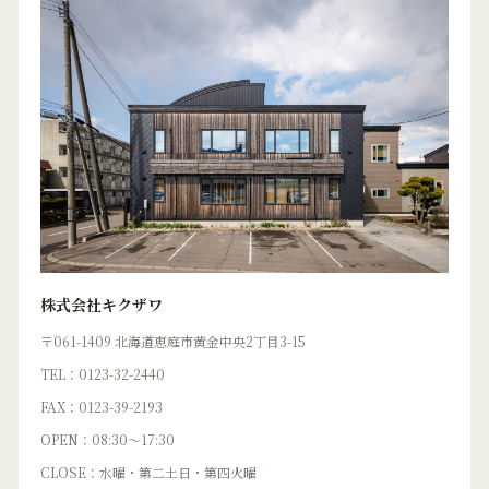
株式会社キクザワ
〒061-1409 北海道恵庭市黄金中央2丁目3-15
TEL：0123-32-2440
FAX：0123-39-2193
OPEN：08:30〜17:30
CLOSE：水曜・第二土日・第四火曜