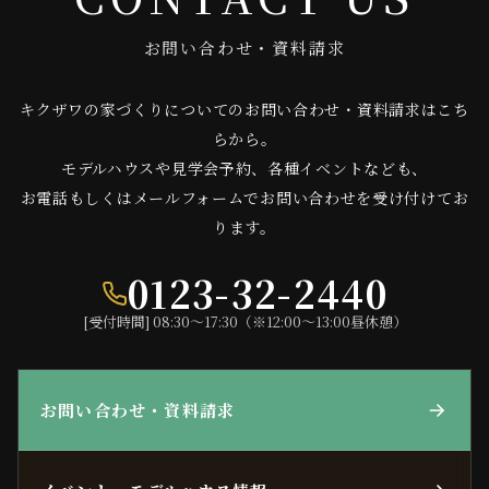
お問い合わせ・資料請求
キクザワの家づくりについてのお問い合わせ・資料請求はこち
らから。
モデルハウスや見学会予約、各種イベントなども、
お電話もしくはメールフォームでお問い合わせを受け付けてお
ります。
0123-32-2440
[受付時間] 08:30〜17:30（※12:00〜13:00昼休憩）
お問い合わせ・資料請求