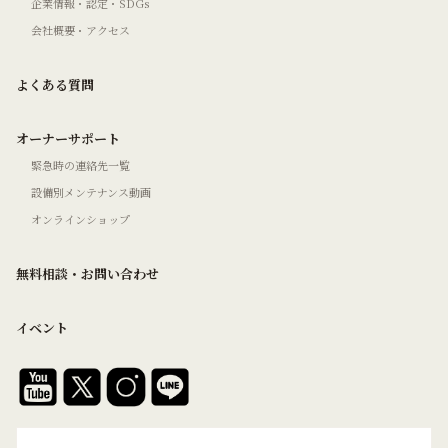
企業情報・認定・SDGs
会社概要・アクセス
よくある質問
オーナーサポート
緊急時の連絡先一覧
設備別メンテナンス動画
オンラインショップ
無料相談・お問い合わせ
イベント