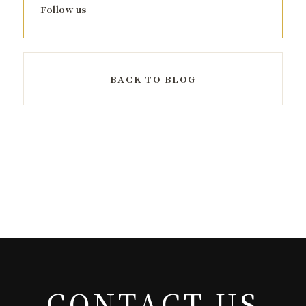
Follow us
BACK TO BLOG
CONTACT US