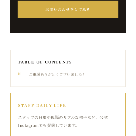
お問い合わせをしてみる
TABLE OF CONTENTS
ご来場ありがとうございました！
01
STAFF DAILY LIFE
スタッフの日常や現場のリアルな様子など、公式
Instagramでも発信しています。