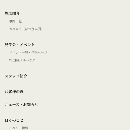
施工紹介
事例一覧
カタログ（部位別実例）
見学会・イベント
イベント一覧・予約ページ
WEBモデルハウス
スタッフ紹介
お客様の声
ニュース・お知らせ
日々のこと
イベント情報