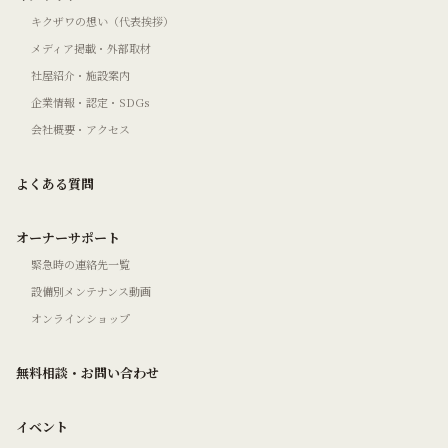
キクザワの想い（代表挨拶）
メディア掲載・外部取材
社屋紹介・施設案内
企業情報・認定・SDGs
会社概要・アクセス
よくある質問
オーナーサポート
緊急時の連絡先一覧
設備別メンテナンス動画
オンラインショップ
無料相談・お問い合わせ
イベント