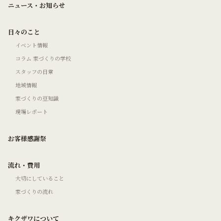
ニュース・お知らせ
日々のこと
イベント情報
コラム 家づくりの学校
スタッフの日常
地域情報
家づくりの豆知識
現場レポート
お客様感謝祭
流れ・費用
大切にしていること
家づくりの流れ
キクザワについて