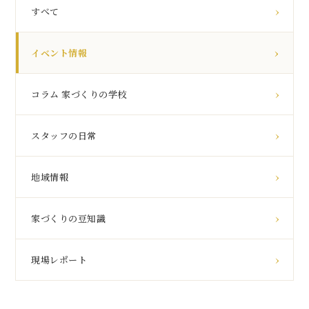
すべて
イベント情報
コラム 家づくりの学校
スタッフの日常
地域情報
家づくりの豆知識
現場レポート