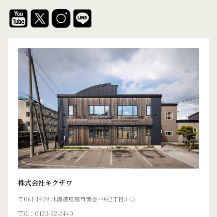
株式会社キクザワ
〒061-1409 北海道恵庭市黄金中央2丁目3-15
TEL：0123-32-2440