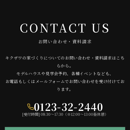
CONTACT US
お問い合わせ・資料請求
キクザワの家づくりについてのお問い合わせ・資料請求はこち
らから。
モデルハウスや見学会予約、各種イベントなども、
お電話もしくはメールフォームでお問い合わせを受け付けてお
ります。
0123-32-2440
[受付時間] 08:30〜17:30（※12:00〜13:00昼休憩）