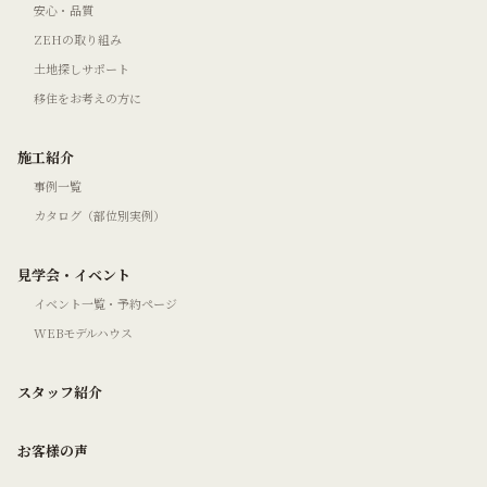
安心・品質
ZEHの取り組み
土地探しサポート
移住をお考えの方に
施工紹介
事例一覧
カタログ（部位別実例）
見学会・イベント
イベント一覧・予約ページ
WEBモデルハウス
スタッフ紹介
お客様の声